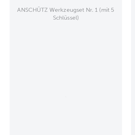
ANSCHÜTZ Werkzeugset Nr. 1 (mit 5
Schlüssel)