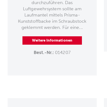
durchzuführen. Das
Luftgewehrsystem sollte am
Laufmantel mittels Prisma-
Kunststoffbacke im Schraubstock
geklemmt werden. Für eine...
Weitere Informationen
Best.-Nr.:
014207