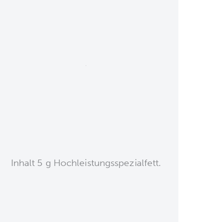
Inhalt 5 g Hochleistungsspezialfett.