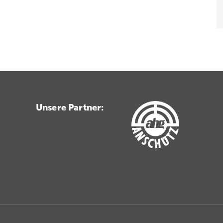
Unsere Partner: