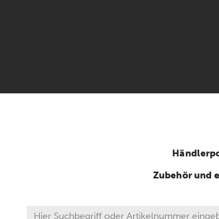
Händlerpo
Zubehör und e