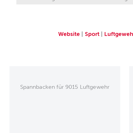
Website
|
Sport
|
Luftgeweh
Spannbacken für 9015 Luftgewehr