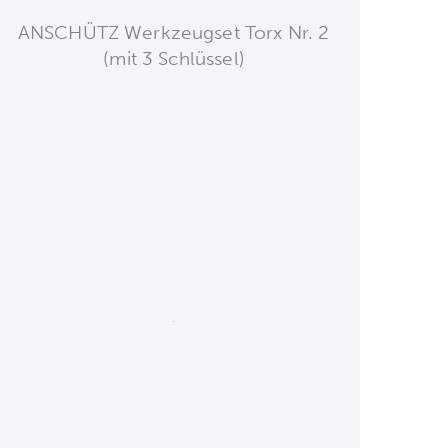
ANSCHÜTZ Werkzeugset Torx Nr. 2
(mit 3 Schlüssel)