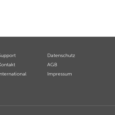
Support
Datenschutz
Kontakt
AGB
International
Impressum