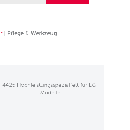
r
| Pflege & Werkzeug
4425 Hochleistungsspezialfett für LG-
Modelle