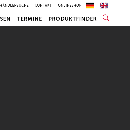
HÄNDLERSUCHE
KONTAKT
ONLINESHOP
SSEN
TERMINE
PRODUKTFINDER