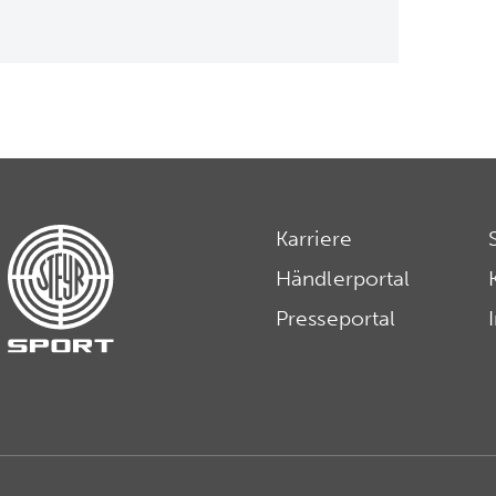
Karriere
Händlerportal
Presseportal