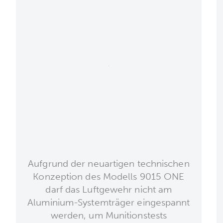
Aufgrund der neuartigen technischen
Konzeption des Modells 9015 ONE
darf das Luftgewehr nicht am
Aluminium-Systemträger eingespannt
werden, um Munitionstests