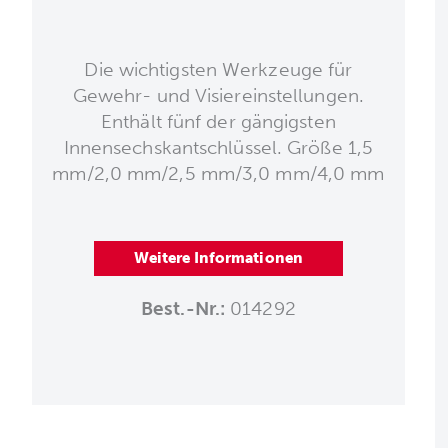
Die wichtigsten Werkzeuge für
Gewehr- und Visiereinstellungen.
Enthält fünf der gängigsten
Innensechskantschlüssel. Größe 1,5
mm/2,0 mm/2,5 mm/3,0 mm/4,0 mm
Weitere Informationen
Best.-Nr.:
014292