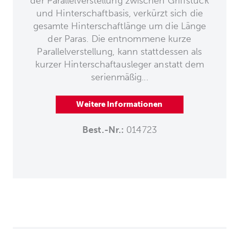
der Parallelverstellung zwischen Griffstück
und Hinterschaftbasis, verkürzt sich die
gesamte Hinterschaftlänge um die Länge
der Paras. Die entnommene kurze
Parallelverstellung, kann stattdessen als
kurzer Hinterschaftausleger anstatt dem
serienmäßig...
Weitere Informationen
Best.-Nr.:
014723