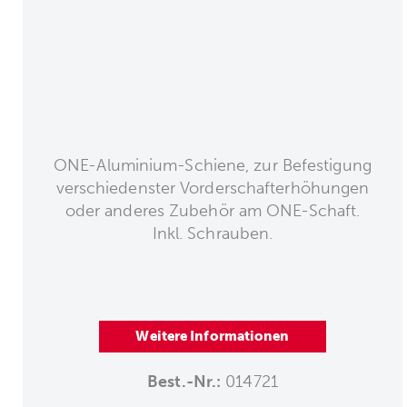
ONE-Aluminium-Schiene, zur Befestigung
verschiedenster Vorderschafterhöhungen
oder anderes Zubehör am ONE-Schaft.
Inkl. Schrauben.
Weitere Informationen
Best.-Nr.:
014721