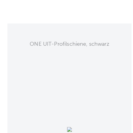
ONE UIT-Profilschiene, schwarz