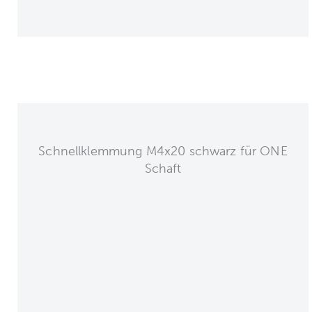
Schnellklemmung M4x20 schwarz für ONE
Schaft