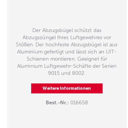
Der Abzugsbügel schützt das
Abzugszüngel Ihres Luftgewehres vor
Stößen. Der hochfeste Abzugsbügel ist aus
Aluminium gefertigt und lässt sich an UIT-
Schienen montieren. Geeignet für
Aluminium Luftgewehr-Schäfte der Serien
9015 und 8002.
Weitere Informationen
Best.-Nr.:
016658