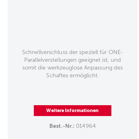
Schnellverschluss der speziell für ONE-
Parallelverstellungen geeignet ist, und
somit die werkzeuglose Anpassung des
Schaftes ermöglicht.
Weitere Informationen
Best.-Nr.:
014964