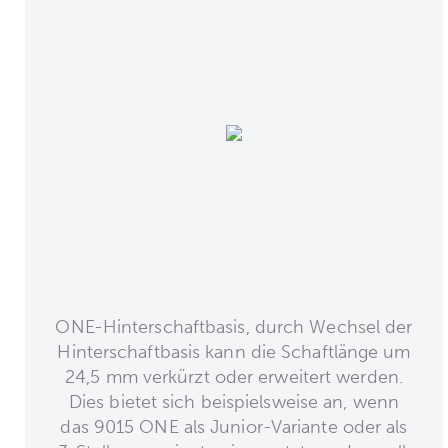
ONE-Hinterschaftbasis, durch Wechsel der
Hinterschaftbasis kann die Schaftlänge um
24,5 mm verkürzt oder erweitert werden.
Dies bietet sich beispielsweise an, wenn
das 9015 ONE als Junior-Variante oder als