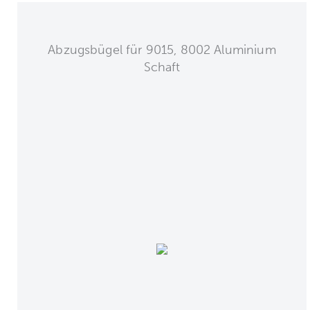
Abzugsbügel für 9015, 8002 Aluminium
Schaft