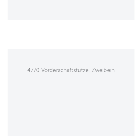
4770 Vorderschaftstütze, Zweibein