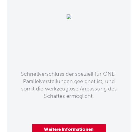
Schnellverschluss der speziell für ONE-
Parallelverstellungen geeignet ist, und
somit die werkzeuglose Anpassung des
Schaftes ermöglicht.
Weitere Informationen