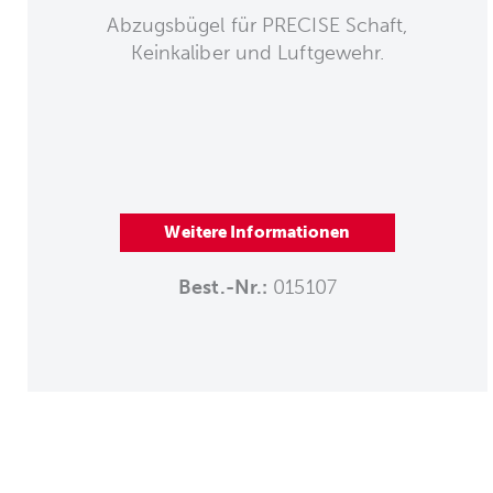
Abzugsbügel für PRECISE Schaft,
Keinkaliber und Luftgewehr.
Weitere Informationen
Best.-Nr.:
015107