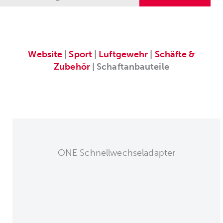
Website
|
Sport
|
Luftgewehr
|
Schäfte &
Zubehör
| Schaftanbauteile
ONE Schnellwechseladapter