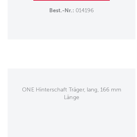
Best.-Nr.:
014196
ONE Hinterschaft Träger, lang, 166 mm
Länge