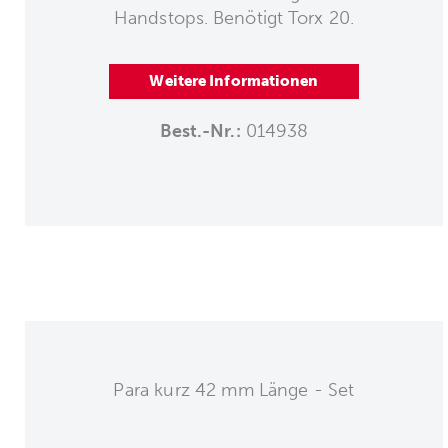
Handstops. Benötigt Torx 20.
Weitere Informationen
Best.-Nr.:
014938
Para kurz 42 mm Länge - Set