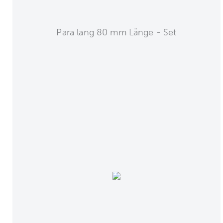
Para lang 80 mm Länge - Set