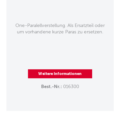
One-Paralellverstellung. Als Ersatzteil oder
um vorhandene kurze Paras zu ersetzen.
Weitere Informationen
Best.-Nr.:
016300