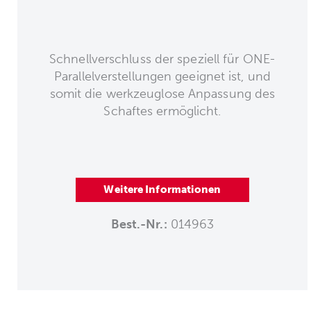
Schnellverschluss der speziell für ONE-
Parallelverstellungen geeignet ist, und
somit die werkzeuglose Anpassung des
Schaftes ermöglicht.
Weitere Informationen
Best.-Nr.:
014963