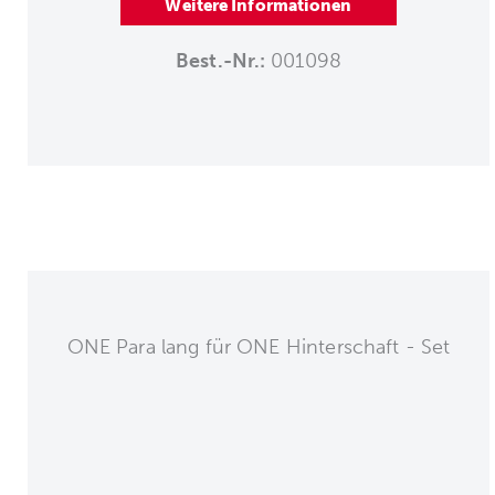
Weitere Informationen
Best.-Nr.:
001098
ONE Para lang für ONE Hinterschaft - Set