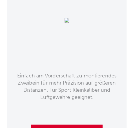
Einfach am Vorderschaft zu montierendes
Zweibein für mehr Präzision auf größeren
Distanzen. Für Sport Kleinkaliber und
Luftgewehre geeignet.