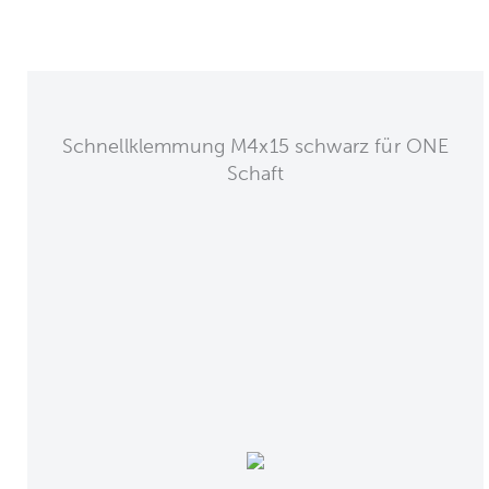
Schnellklemmung M4x15 schwarz für ONE
Schaft