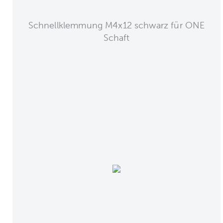
Schnellklemmung M4x12 schwarz für ONE
Schaft