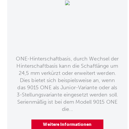
ONE-Hinterschaftbasis, durch Wechsel der
Hinterschaftbasis kann die Schaftlänge um
24,5 mm verkürzt oder erweitert werden.
Dies bietet sich beispielsweise an, wenn
das 9015 ONE als Junior-Variante oder als
3-Stellungsvariante eingesetzt werden soll.
Serienmäßig ist bei dem Modell 9015 ONE
die...
Weitere Informationen