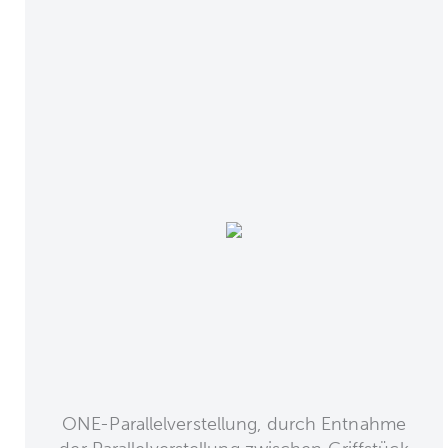
ONE-Parallelverstellung, durch Entnahme