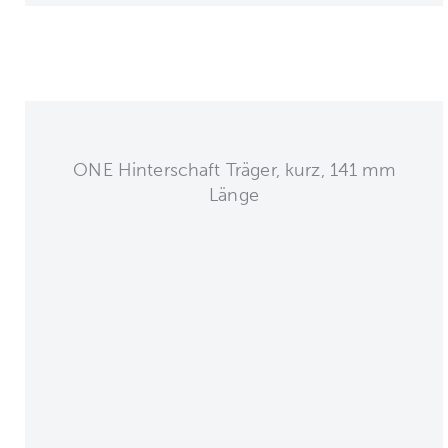
ONE Hinterschaft Träger, kurz, 141 mm
Länge