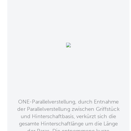
ONE-Parallelverstellung, durch Entnahme
der Parallelverstellung zwischen Griffstück
und Hinterschaftbasis, verkürzt sich die
gesamte Hinterschaftlänge um die Länge