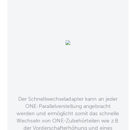
Der Schnellwechseladapter kann an jeder
ONE-Parallelverstellung angebracht
werden und ermöglicht somit das schnelle
Wechseln von ONE-Zubehörteilen wie z.B.
der Vorderschafterhöhung und eines