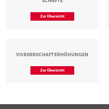
SCHÄFTE
Zur Übersicht
VORDERSCHAFTERHÖHUNGEN
Zur Übersicht