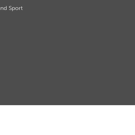
nd Sport