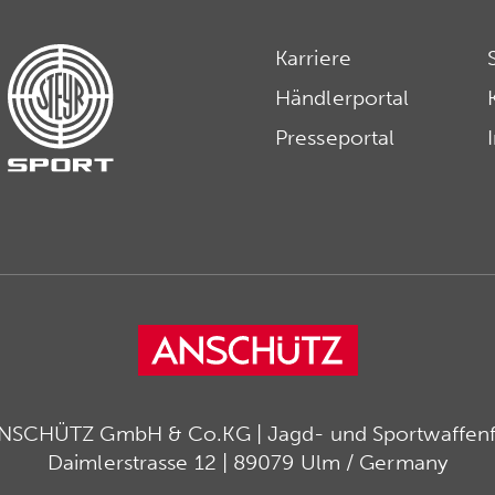
Karriere
Händlerportal
Presseportal
ANSCHÜTZ GmbH & Co.KG | Jagd- und Sportwaffenfa
Daimlerstrasse 12 | 89079 Ulm / Germany