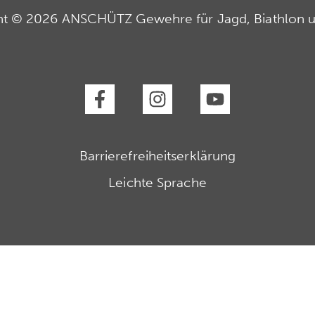
ht © 2026 ANSCHÜTZ Gewehre für Jagd, Biathlon u
Barrierefreiheitserklärung
Leichte Sprache