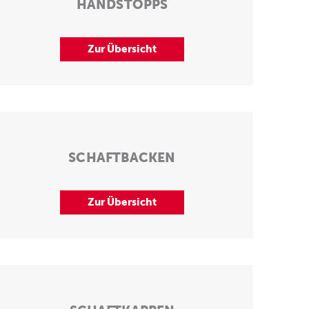
HANDSTOPPS
Zur Übersicht
SCHAFTBACKEN
Zur Übersicht