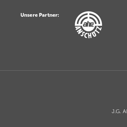
Unsere Partner:
J.G. 