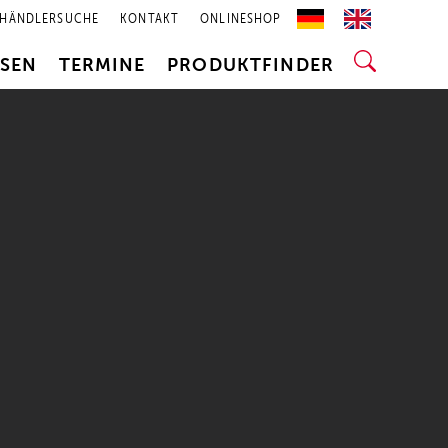
HÄNDLERSUCHE
KONTAKT
ONLINESHOP
SSEN
TERMINE
PRODUKTFINDER