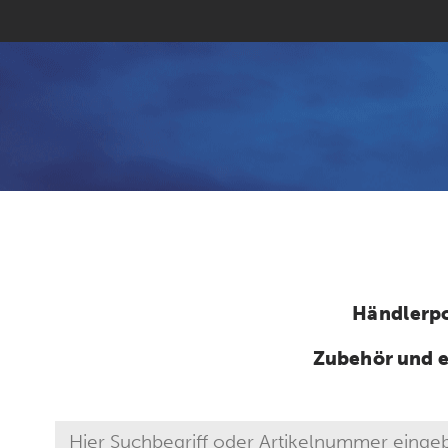
Händlerpo
Zubehör und e