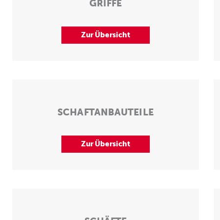
GRIFFE
Zur Übersicht
SCHAFTANBAUTEILE
Zur Übersicht