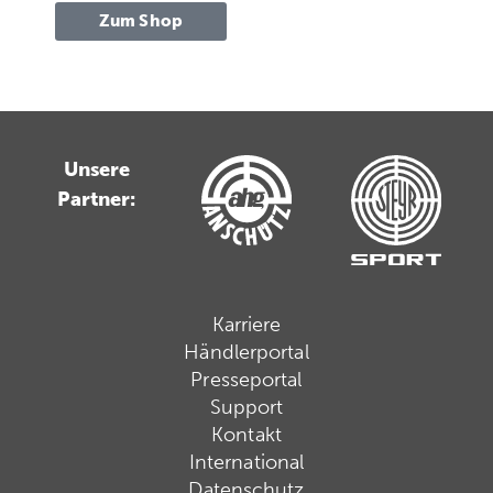
Zum Shop
Unsere
Partner:
Karriere
Händlerportal
Presseportal
Support
Kontakt
International
Datenschutz