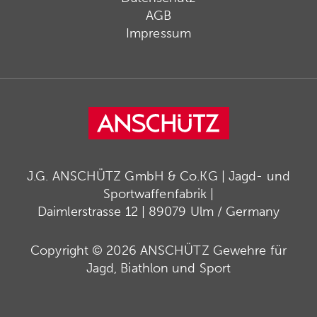
AGB
Impressum
J.G. ANSCHÜTZ GmbH & Co.KG | Jagd- und
Sportwaffenfabrik |
Daimlerstrasse 12 | 89079 Ulm / Germany
Copyright © 2026 ANSCHÜTZ Gewehre für
Jagd, Biathlon und Sport