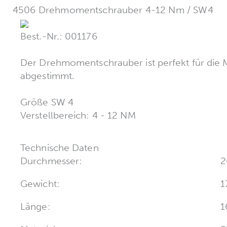
4506 Drehmomentschrauber 4-12 Nm / SW4
Best.-Nr.: 001176
Der Drehmomentschrauber ist perfekt für d
abgestimmt.
Größe SW 4
Verstellbereich: 4 - 12 NM
Technische Daten
Durchmesser:
2
Gewicht:
1
Länge:
1