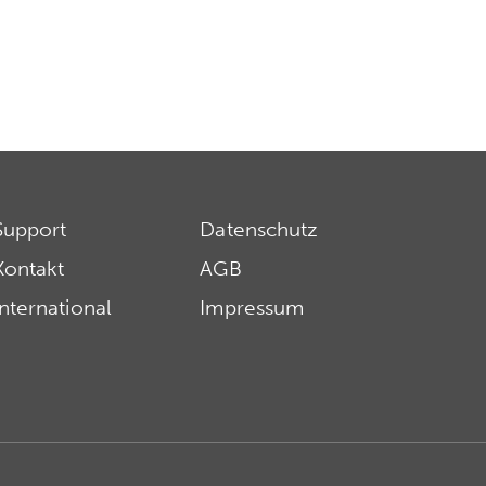
Support
Datenschutz
Kontakt
AGB
International
Impressum