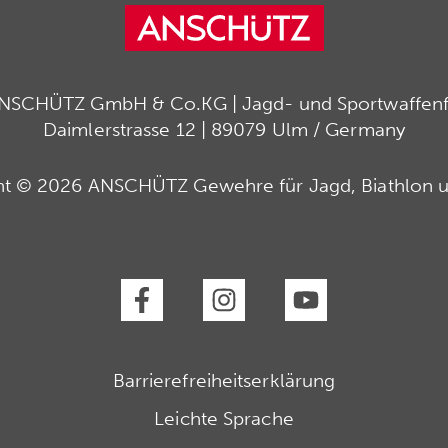
ANSCHÜTZ GmbH & Co.KG | Jagd- und Sportwaffenfa
Daimlerstrasse 12 | 89079 Ulm / Germany
ht © 2026 ANSCHÜTZ Gewehre für Jagd, Biathlon u
Barrierefreiheitserklärung
Leichte Sprache