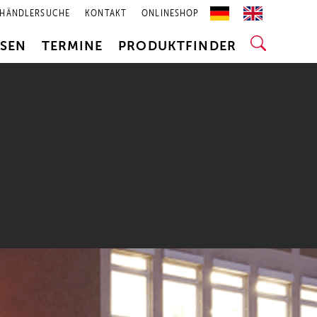
HÄNDLERSUCHE
KONTAKT
ONLINESHOP
SSEN
TERMINE
PRODUKTFINDER