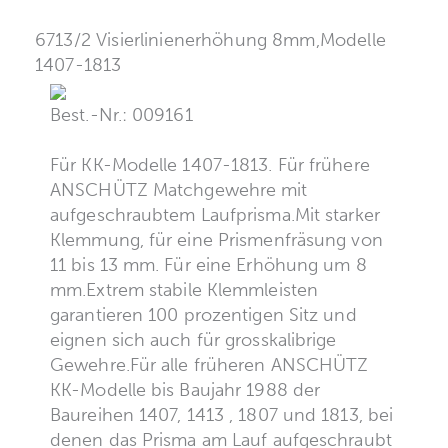
6713/2 Visierlinienerhöhung 8mm,Modelle
1407-1813
Best.-Nr.: 009161
Für KK-Modelle 1407-1813. Für frühere
ANSCHÜTZ Matchgewehre mit
aufgeschraubtem Laufprisma.Mit starker
Klemmung, für eine Prismenfräsung von
11 bis 13 mm. Für eine Erhöhung um 8
mm.Extrem stabile Klemmleisten
garantieren 100 prozentigen Sitz und
eignen sich auch für grosskalibrige
Gewehre.Für alle früheren ANSCHÜTZ
KK-Modelle bis Baujahr 1988 der
Baureihen 1407, 1413 , 1807 und 1813, bei
denen das Prisma am Lauf aufgeschraubt