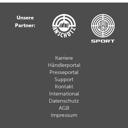
Unsere
Partner:
Karriere
Händlerportal
Presseportal
Support
Kontakt
International
Datenschutz
AGB
Impressum