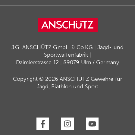
J.G. ANSCHÜTZ GmbH & Co.KG | Jagd- und
Sportwaffenfabrik |
Daimlerstrasse 12 | 89079 Ulm / Germany
Copyright © 2026 ANSCHÜTZ Gewehre für
Jagd, Biathlon und Sport