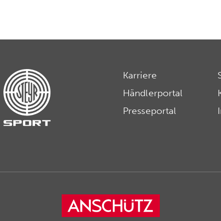
Karriere
Händlerportal
Presseportal