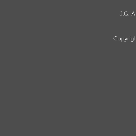
J.G. 
Copyrig