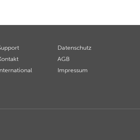
Support
Datenschutz
Kontakt
AGB
International
Impressum