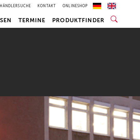
HÄNDLERSUCHE
KONTAKT
ONLINESHOP
SSEN
TERMINE
PRODUKTFINDER