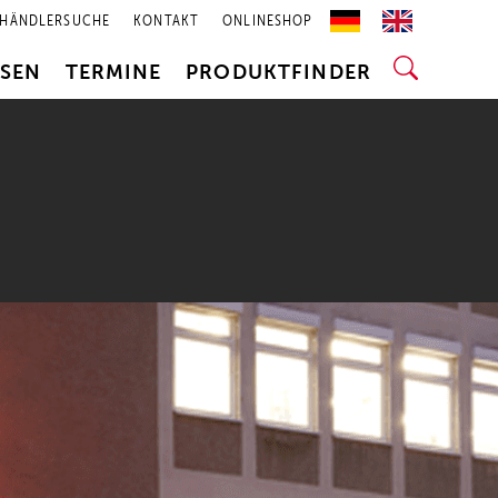
HÄNDLERSUCHE
KONTAKT
ONLINESHOP
SSEN
TERMINE
PRODUKTFINDER