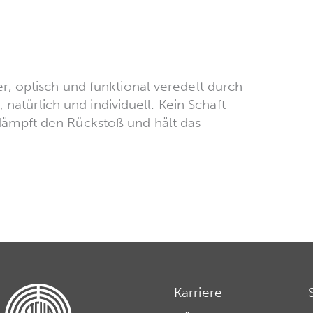
, optisch und funktional veredelt durch
 natürlich und individuell. Kein Schaft
ämpft den Rückstoß und hält das
Karriere