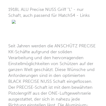
1918L ALU Precise NUSS Griff "L" - nur
Schaft, auch passend für Match54 - Links
Seit Jahren werden die ANSCHÜTZ PRECISE
KK-Schäfte aufgrund der soliden
Verarbeitung und den hervorragenden
Einstellmöglichkeiten von Schützen auf der
ganzen Welt geschätzt. Diese Wünsche und
Anforderungen sind in den optimierten
BLACK PRECISE NUSS Schaft eingeflossen.
Der PRECISE-Schaft ist mit dem bewährten
Pistolengriff aus der ONE-Luftgewehrserie
ausgestattet, der sich in nahezu jede
Richtung einstellen lässt. Die Aluminium-