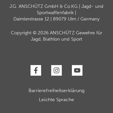
J.G. ANSCHÜTZ GmbH & Co.KG | Jagd- und
Sportwaffenfabrik |
Daimlerstrasse 12 | 89079 Ulm / Germany
Copyright © 2026 ANSCHÜTZ Gewehre für
Jagd, Biathlon und Sport
Barrierefreiheitserklärung
Leichte Sprache