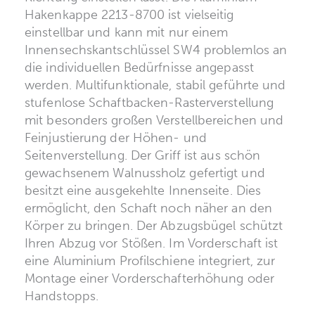
Hakenkappe 2213-8700 ist vielseitig
einstellbar und kann mit nur einem
Innensechskantschlüssel SW4 problemlos an
die individuellen Bedürfnisse angepasst
werden. Multifunktionale, stabil geführte und
stufenlose Schaftbacken-Rasterverstellung
mit besonders großen Verstellbereichen und
Feinjustierung der Höhen- und
Seitenverstellung. Der Griff ist aus schön
gewachsenem Walnussholz gefertigt und
besitzt eine ausgekehlte Innenseite. Dies
ermöglicht, den Schaft noch näher an den
Körper zu bringen. Der Abzugsbügel schützt
Ihren Abzug vor Stößen. Im Vorderschaft ist
eine Aluminium Profilschiene integriert, zur
Montage einer Vorderschafterhöhung oder
Handstopps.