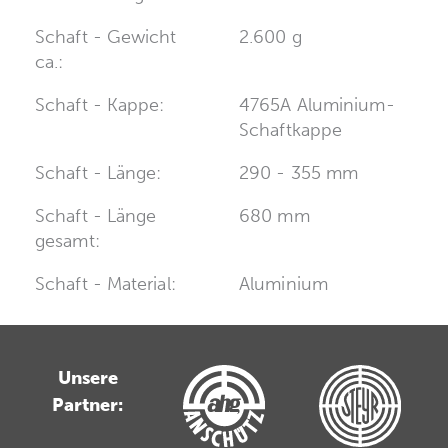
Schaft - Gewicht
2.600 g
ca.:
Schaft - Kappe:
4765A Aluminium-
Schaftkappe
Schaft - Länge:
290 - 355 mm
Schaft - Länge
680 mm
gesamt:
Schaft - Material:
Aluminium
Unsere
Partner: