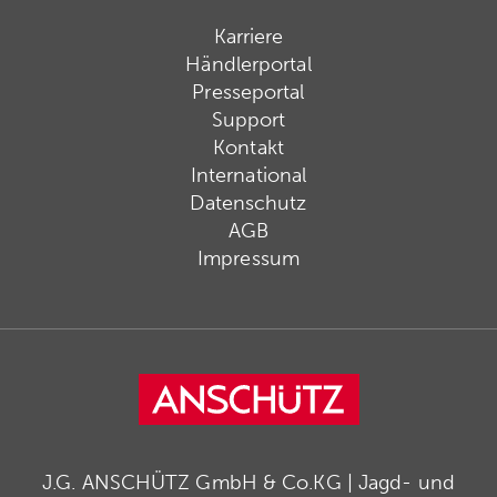
Karriere
Händlerportal
Presseportal
Support
Kontakt
International
Datenschutz
AGB
Impressum
J.G. ANSCHÜTZ GmbH & Co.KG | Jagd- und