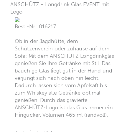
ANSCHÜTZ - Longdrink Glas EVENT mit
Logo
Best.-Nr.: 016217
Ob in der Jagdhütte, dem
Schützenverein oder zuhause auf dem
Sofa: Mit dem ANSCHÜTZ Longdrinkglas
genießen Sie Ihre Getränke mit Stil. Das
bauchige Glas liegt gut in der Hand und
verjüngt sich nach oben hin leicht.
Dadurch lassen sich vom Apfelsaft bis
zum Whiskey alle Getränke optimal
genießen. Durch das gravierte
ANSCHÜTZ-Logo ist das Glas immer ein
Hingucker. Volumen 465 ml (randvoll).