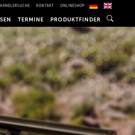
HÄNDLERSUCHE
KONTAKT
ONLINESHOP
SSEN
TERMINE
PRODUKTFINDER