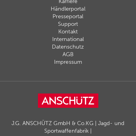
Karriere
Händlerportal
Presseportal
Support
Kontakt
International
Datenschutz
AGB
Impressum
J.G. ANSCHÜTZ GmbH & Co.KG | Jagd- und
Sportwaffenfabrik |