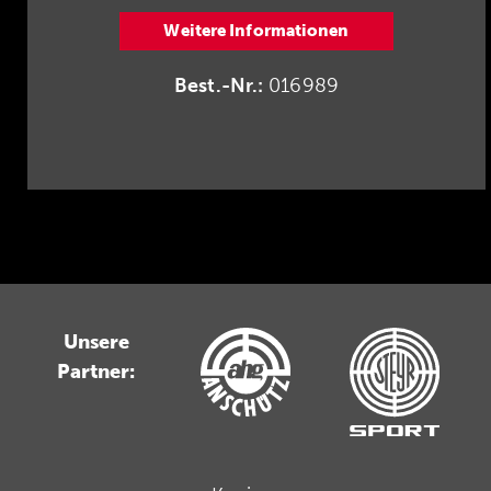
Weitere Informationen
Best.-Nr.:
016989
Unsere
Partner: