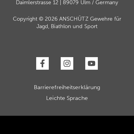
Daimlerstrasse 12 | 89079 Ulm / Germany
Copyright © 2026 ANSCHÜTZ Gewehre für
Jagd, Biathlon und Sport
Barrierefreiheitserklärung
Leichte Sprache