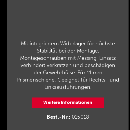
Mit integriertem Widerlager für höchste
Stabilität bei der Montage.
Montageschrauben mit Messing-Einsatz
verhindert verkratzen und beschädigen
der Gewehrhülse. Für 11 mm
Prismenschiene. Geeignet für Rechts- und
Linksausführungen.
Weitere Informationen
Best.-Nr.:
015018