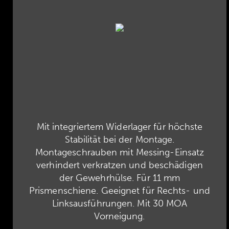
Mit integriertem Widerlager für höchste
Stabilität bei der Montage.
Montageschrauben mit Messing-Einsatz
verhindert verkratzen und beschädigen
der Gewehrhülse. Für 11 mm
Prismenschiene. Geeignet für Rechts- und
Linksausführungen. Mit 30 MOA
Vorneigung.