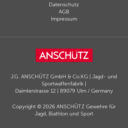
Datenschutz
AGB
Impressum
J.G. ANSCHÜTZ GmbH & Co.KG | Jagd- und
Sportwaffenfabrik |
Daimlerstrasse 12 | 89079 Ulm / Germany
Copyright © 2026 ANSCHÜTZ Gewehre für
Jagd, Biathlon und Sport