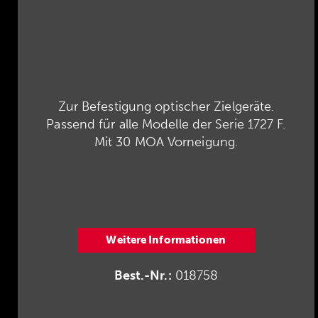
Zur Befestigung optischer Zielgeräte.
Passend für alle Modelle der Serie 1727 F.
Mit 30 MOA Vorneigung.
Weitere Informationen
Best.-Nr.:
018758