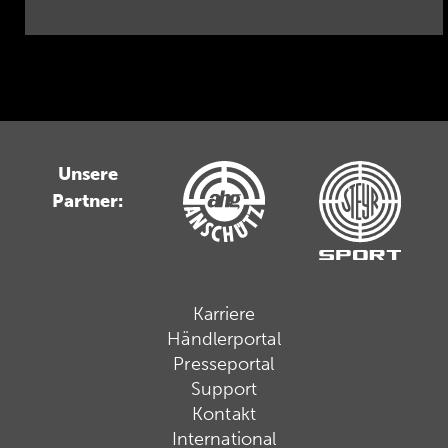
Unsere
Partner:
Karriere
Händlerportal
Presseportal
Support
Kontakt
International