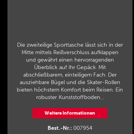
Die zweiteilige Sporttasche lässt sich in der
Mitte mittels Reißverschluss aufklappen
und gewährt einen hervorragenden
Überblick auf Ihr Gepäck. Mit
abschließbarem, einteiligem Fach. Der
ausziehbare Bügel und die Skater-Rollen
bieten höchstem Komfort beim Reisen. Ein
robuster Kunststoffboden...
Weitere Informationen
Best.-Nr.:
007954