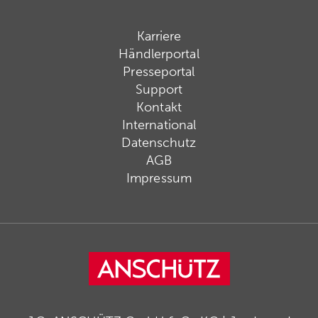
Karriere
Händlerportal
Presseportal
Support
Kontakt
International
Datenschutz
AGB
Impressum