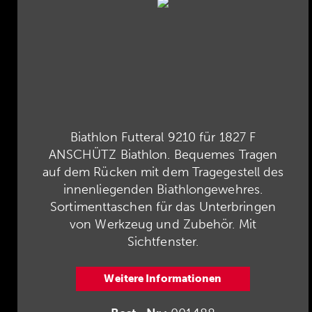
Biathlon Futteral 9210 für 1827 F
ANSCHÜTZ Biathlon. Bequemes Tragen
auf dem Rücken mit dem Tragegestell des
innenliegenden Biathlongewehres.
Sortimenttaschen für das Unterbringen
von Werkzeug und Zubehör. Mit
Sichtfenster.
Weitere Informationen