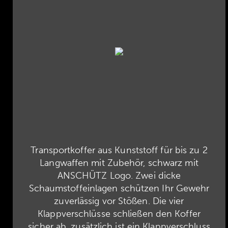
Transportkoffer aus Kunststoff für bis zu 2
Langwaffen mit Zubehör, schwarz mit
ANSCHÜTZ Logo. Zwei dicke
Schaumstoffeinlagen schützen Ihr Gewehr
zuverlässig vor Stößen. Die vier
Klappverschlüsse schließen den Koffer
sicher ab, zusätzlich ist ein Klappverschluss