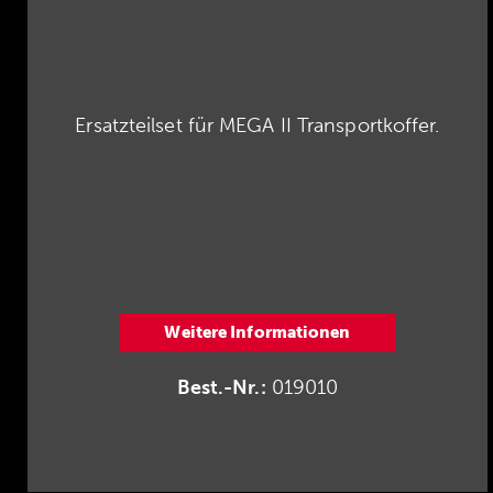
Ersatzteilset für MEGA II Transportkoffer.
Weitere Informationen
Best.-Nr.:
019010