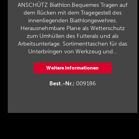
ANSCHÜTZ Biathlon.Bequemes Tragen auf
dem Rücken mit dem Tragegestell des
innenliegenden Biathlongewehres.
Herausnehmbare Plane als Wetterschutz
zum Umhüllen des Futterals und als
Arbeitsunterlage. Sortimenttaschen für das
Unterbringen von Werkzeug und...
Weitere Informationen
Best.-Nr.:
009186