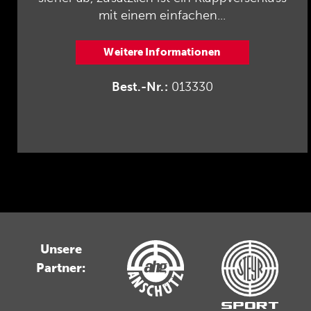
mit einem einfachen...
Weitere Informationen
Best.-Nr.:
013330
Unsere
Partner: