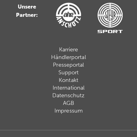
Unsere
Partner:
Karriere
Händlerportal
Presseportal
Support
Kontakt
International
Datenschutz
AGB
Impressum