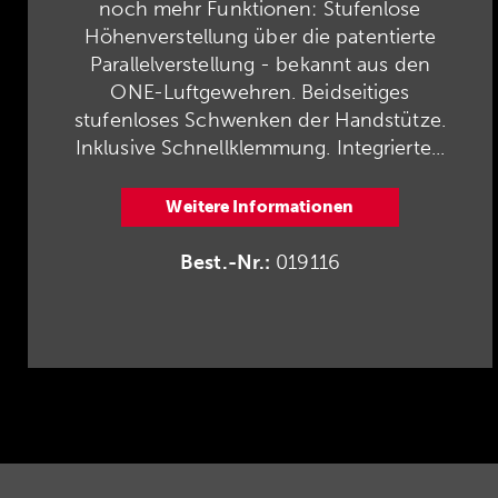
noch mehr Funktionen: Stufenlose
Höhenverstellung über die patentierte
Parallelverstellung - bekannt aus den
ONE-Luftgewehren. Beidseitiges
stufenloses Schwenken der Handstütze.
Inklusive Schnellklemmung. Integrierte...
Weitere Informationen
Best.-Nr.:
019116