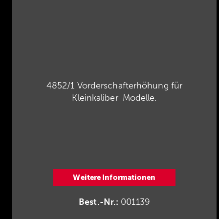
4852/1 Vorderschafterhöhung für
Kleinkaliber-Modelle.
Weitere Informationen
Best.-Nr.:
001139