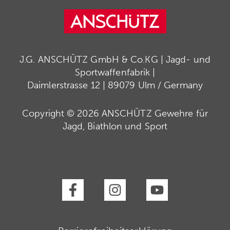
J.G. ANSCHÜTZ GmbH & Co.KG | Jagd- und
Sportwaffenfabrik |
Daimlerstrasse 12 | 89079 Ulm / Germany
Copyright © 2026 ANSCHÜTZ Gewehre für
Jagd, Biathlon und Sport