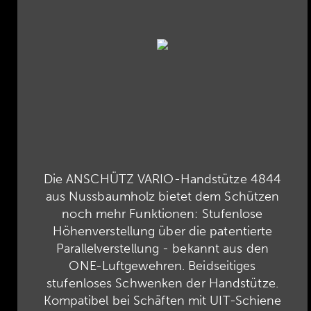
Die ANSCHÜTZ VARIO-Handstütze 4844
aus Nussbaumholz bietet dem Schützen
noch mehr Funktionen: Stufenlose
Höhenverstellung über die patentierte
Parallelverstellung - bekannt aus den
ONE-Luftgewehren. Beidseitiges
stufenloses Schwenken der Handstütze.
Kompatibel bei Schäften mit UIT-Schiene