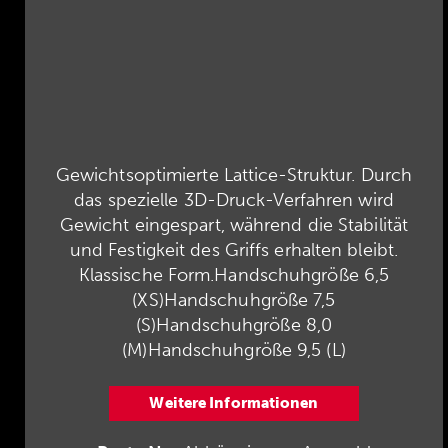
Gewichtsoptimierte Lattice-Struktur. Durch
das spezielle 3D-Druck-Verfahren wird
Gewicht eingespart, während die Stabilität
und Festigkeit des Griffs erhalten bleibt.
Klassische Form.Handschuhgröße 6,5
(XS)Handschuhgröße 7,5
(S)Handschuhgröße 8,0
(M)Handschuhgröße 9,5 (L)
Weitere Informationen