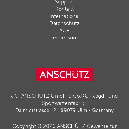
Support
Kontakt
International
Datenschutz
AGB
Impressum
J.G. ANSCHÜTZ GmbH & Co.KG | Jagd- und
Sportwaffenfabrik |
Daimlerstrasse 12 | 89079 Ulm / Germany
Copyright © 2026 ANSCHÜTZ Gewehre für