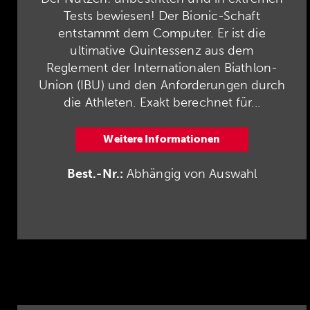
Tests bewiesen! Der Bionic-Schaft
entstammt dem Computer. Er ist die
ultimative Quintessenz aus dem
Reglement der Internationalen Biathlon-
Union (IBU) und den Anforderungen durch
die Athleten. Exakt berechnet für...
Weitere Informationen
Best.-Nr.:
Abhängig von Auswahl