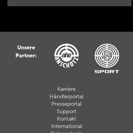
Unsere
Partner:
Karriere
Händlerportal
Presseportal
Support
Kontakt
International