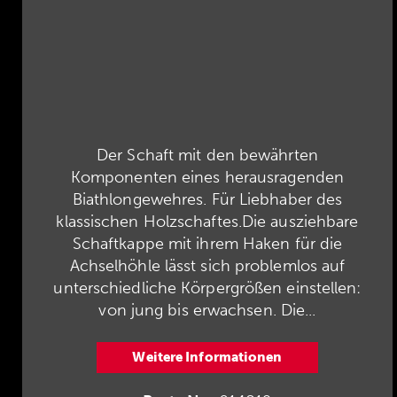
Der Schaft mit den bewährten
Komponenten eines herausragenden
Biathlongewehres. Für Liebhaber des
klassischen Holzschaftes.Die ausziehbare
Schaftkappe mit ihrem Haken für die
Achselhöhle lässt sich problemlos auf
unterschiedliche Körpergrößen einstellen:
von jung bis erwachsen. Die...
Weitere Informationen