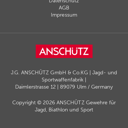
Datenschutz
AGB
Impressum
J.G. ANSCHÜTZ GmbH & Co.KG | Jagd- und
Sportwaffenfabrik |
Daimlerstrasse 12 | 89079 Ulm / Germany
Copyright © 2026 ANSCHÜTZ Gewehre für
Jagd, Biathlon und Sport