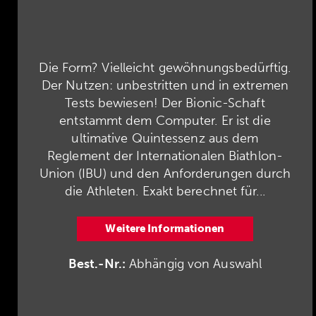
Die Form? Vielleicht gewöhnungsbedürftig.
Der Nutzen: unbestritten und in extremen
Tests bewiesen! Der Bionic-Schaft
entstammt dem Computer. Er ist die
ultimative Quintessenz aus dem
Reglement der Internationalen Biathlon-
Union (IBU) und den Anforderungen durch
die Athleten. Exakt berechnet für...
Weitere Informationen
Best.-Nr.:
Abhängig von Auswahl