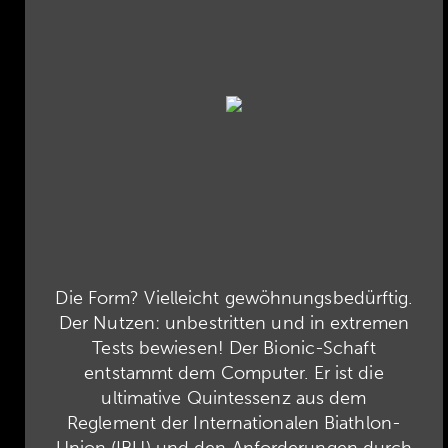
Die Form? Vielleicht gewöhnungsbedürftig.
Der Nutzen: unbestritten und in extremen
Tests bewiesen! Der Bionic-Schaft
entstammt dem Computer. Er ist die
ultimative Quintessenz aus dem
Reglement der Internationalen Biathlon-
Union (IBU) und den Anforderungen durch