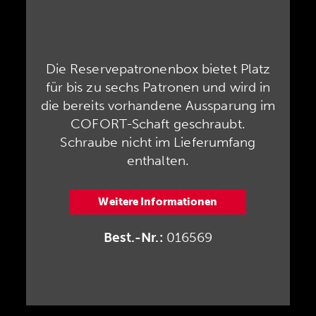
Die Reservepatronenbox bietet Platz
für bis zu sechs Patronen und wird in
die bereits vorhandene Aussparung im
COFORT-Schaft geschraubt.
Schraube nicht im Lieferumfang
enthalten.
Weitere Informationen
Best.-Nr.:
016569