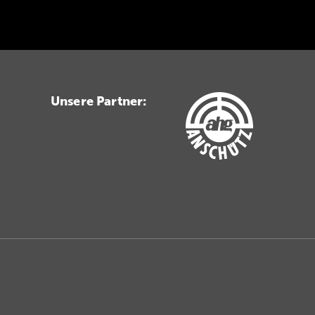
Unsere Partner: