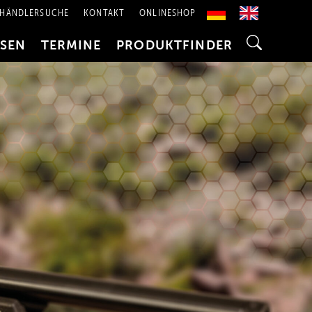
HÄNDLERSUCHE
KONTAKT
ONLINESHOP
SSEN
TERMINE
PRODUKTFINDER