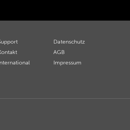
Support
Datenschutz
Kontakt
AGB
International
Impressum