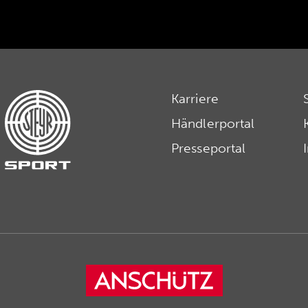
Karriere
Händlerportal
Presseportal