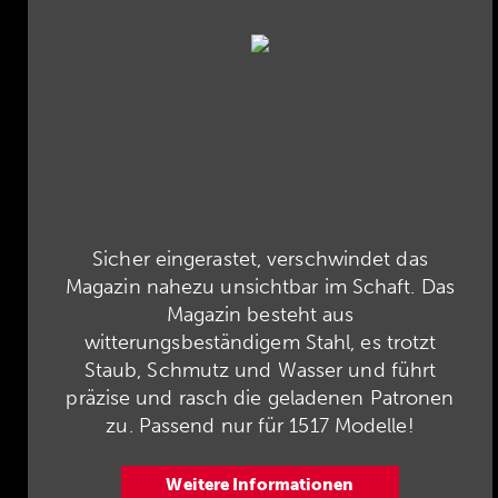
Sicher eingerastet, verschwindet das
Magazin nahezu unsichtbar im Schaft. Das
Magazin besteht aus
witterungsbeständigem Stahl, es trotzt
Staub, Schmutz und Wasser und führt
präzise und rasch die geladenen Patronen
zu. Passend nur für 1517 Modelle!
Weitere Informationen