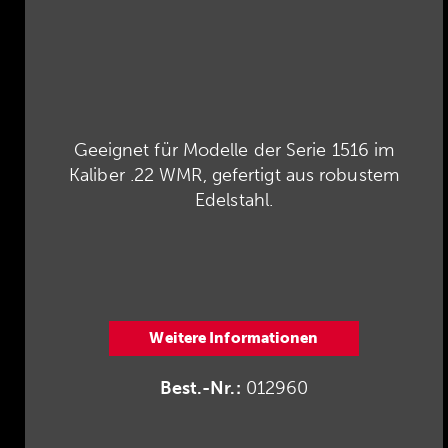
Geeignet für Modelle der Serie 1516 im
Kaliber .22 WMR, gefertigt aus robustem
Edelstahl.
Weitere Informationen
Best.-Nr.:
012960