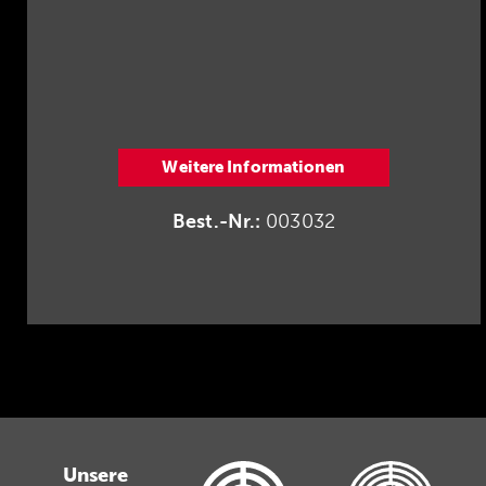
Weitere Informationen
Best.-Nr.:
003032
Unsere