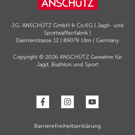
J.G. ANSCHÜTZ GmbH & Co.KG | Jagd- und
Sportwaffenfabrik |
Daimlerstrasse 12 | 89079 Ulm / Germany
Copyright © 2026 ANSCHÜTZ Gewehre für
Jagd, Biathlon und Sport
Barrierefreiheitserklärung