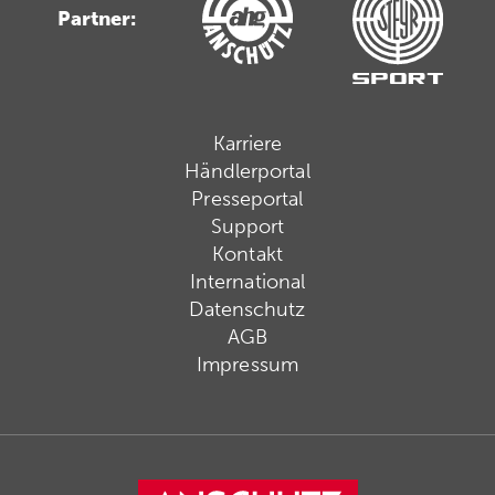
Partner:
Karriere
Händlerportal
Presseportal
Support
Kontakt
International
Datenschutz
AGB
Impressum