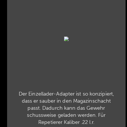
Der Einzellader-Adapter ist so konzipiert,
dass er sauber in den Magazinschacht
passt. Dadurch kann das Gewehr
schussweise geladen werden. Für
Repetierer Kaliber .22 l.r.