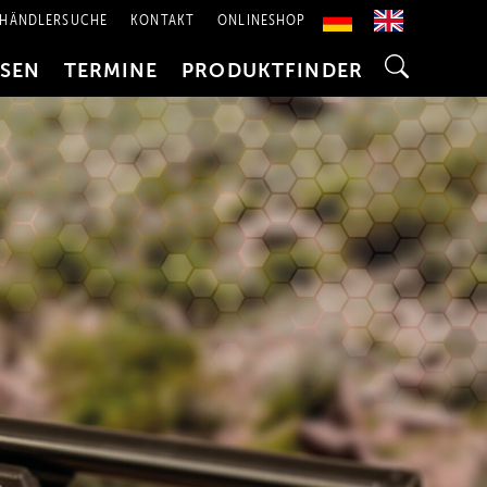
HÄNDLERSUCHE
KONTAKT
ONLINESHOP
SSEN
TERMINE
PRODUKTFINDER