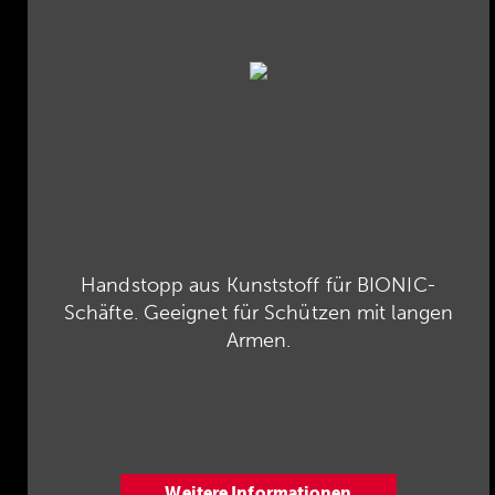
Handstopp aus Kunststoff für BIONIC-
Schäfte. Geeignet für Schützen mit langen
Armen.
Weitere Informationen