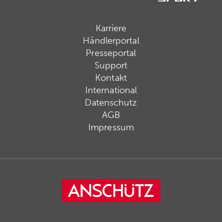
Karriere
Händlerportal
Presseportal
Support
Kontakt
International
Datenschutz
AGB
Impressum