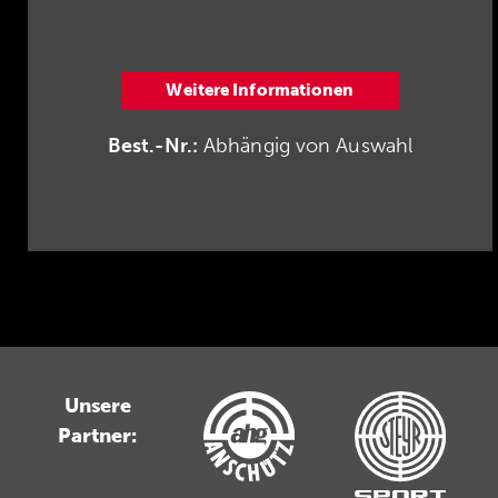
Weitere Informationen
Best.-Nr.:
Abhängig von Auswahl
Unsere
Partner: