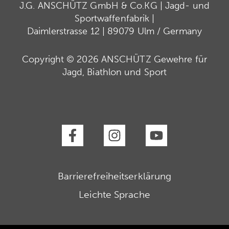
J.G. ANSCHÜTZ GmbH & Co.KG | Jagd- und
Sportwaffenfabrik |
Daimlerstrasse 12 | 89079 Ulm / Germany
Copyright © 2026 ANSCHÜTZ Gewehre für
Jagd, Biathlon und Sport
Barrierefreiheitserklärung
Leichte Sprache