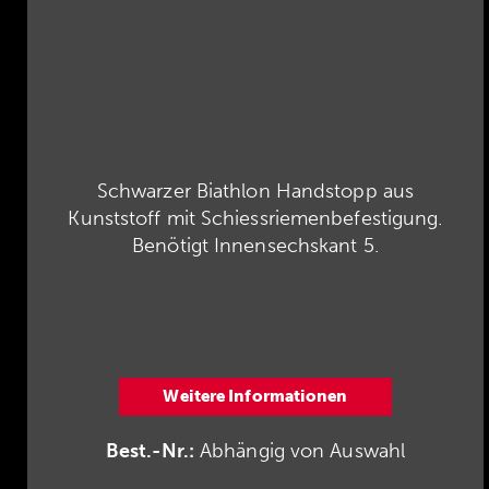
Schwarzer Biathlon Handstopp aus
Kunststoff mit Schiessriemenbefestigung.
Benötigt Innensechskant 5.
Weitere Informationen
Best.-Nr.:
Abhängig von Auswahl