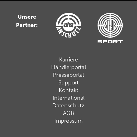
Unsere
Partner:
Karriere
Händlerportal
Presseportal
Support
Kontakt
International
Datenschutz
AGB
Impressum