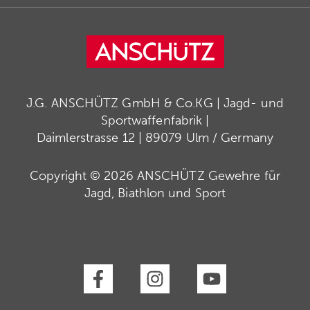
J.G. ANSCHÜTZ GmbH & Co.KG | Jagd- und
Sportwaffenfabrik |
Daimlerstrasse 12 | 89079 Ulm / Germany
Copyright © 2026 ANSCHÜTZ Gewehre für
Jagd, Biathlon und Sport