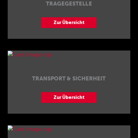
TRAGEGESTELLE
Zur Übersicht
TRANSPORT & SICHERHEIT
Zur Übersicht