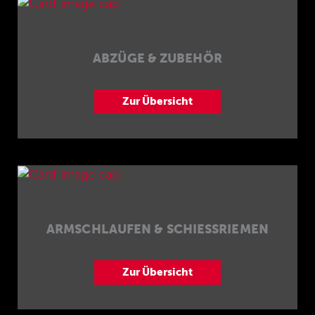
ABZÜGE & ZUBEHÖR
Zur Übersicht
ARMSCHLAUFEN & SCHIESSRIEMEN
Zur Übersicht