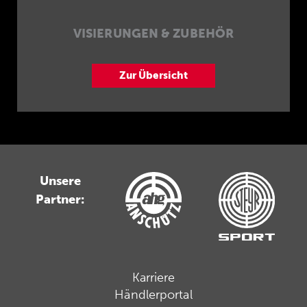
VISIERUNGEN & ZUBEHÖR
Zur Übersicht
Unsere
Partner:
Karriere
Händlerportal