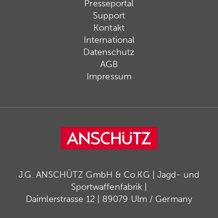
Presseportal
Support
Kontakt
International
Datenschutz
AGB
Impressum
J.G. ANSCHÜTZ GmbH & Co.KG | Jagd- und
Sportwaffenfabrik |
Daimlerstrasse 12 | 89079 Ulm / Germany