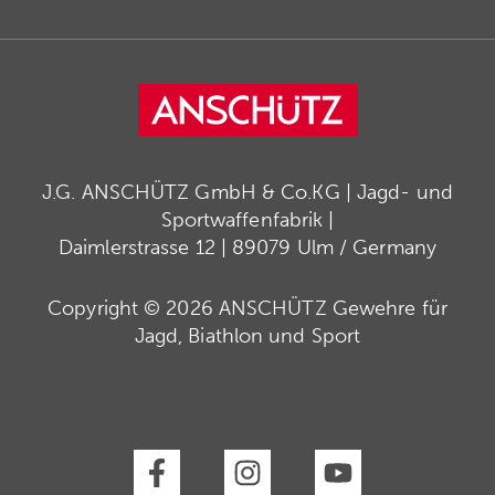
J.G. ANSCHÜTZ GmbH & Co.KG | Jagd- und
Sportwaffenfabrik |
Daimlerstrasse 12 | 89079 Ulm / Germany
Copyright © 2026 ANSCHÜTZ Gewehre für
Jagd, Biathlon und Sport