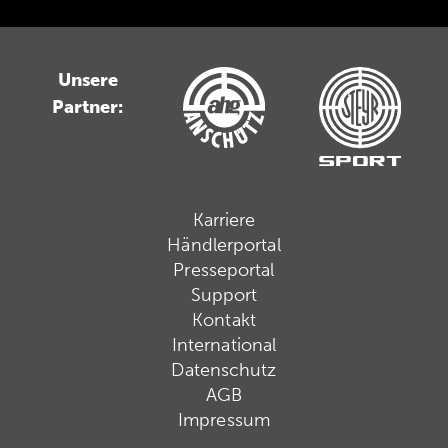
Unsere
Partner:
Karriere
Händlerportal
Presseportal
Support
Kontakt
International
Datenschutz
AGB
Impressum