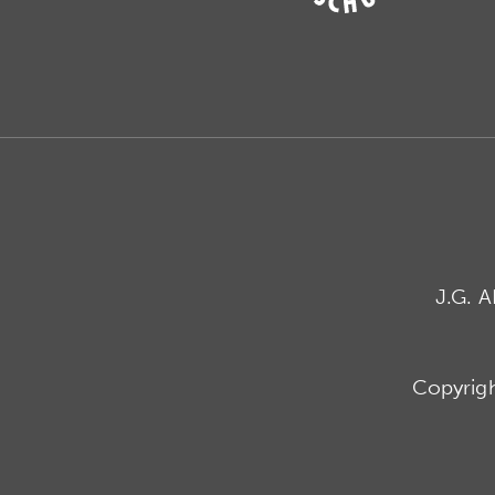
J.G. 
Copyrig