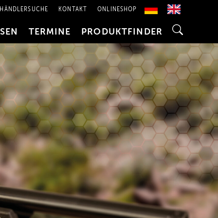
HÄNDLERSUCHE
KONTAKT
ONLINESHOP
SSEN
TERMINE
PRODUKTFINDER