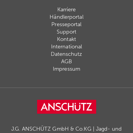
Karriere
Händlerportal
Presseportal
Support
Kontakt
International
Datenschutz
AGB
Impressum
J.G. ANSCHÜTZ GmbH & Co.KG | Jagd- und