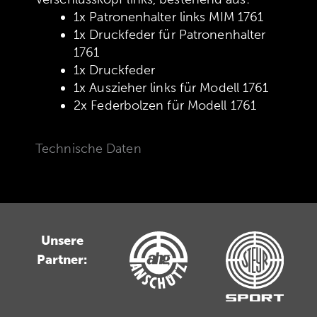
1x Patronenhalter links MIM 1761
1x Druckfeder für Patronenhalter
1761
1x Druckfeder
1x Auszieher links für Modell 1761
2x Federbolzen für Modell 1761
Technische Daten
Unsere
Partner: