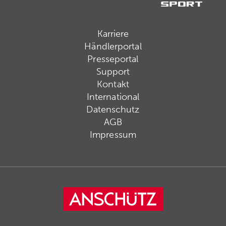
Karriere
Händlerportal
Presseportal
Support
Kontakt
International
Datenschutz
AGB
Impressum