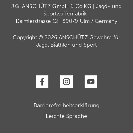
J.G. ANSCHÜTZ GmbH & Co.KG | Jagd- und
Sportwaffenfabrik |
Daimlerstrasse 12 | 89079 Ulm / Germany
Copyright © 2026 ANSCHÜTZ Gewehre für
Jagd, Biathlon und Sport
Barrierefreiheitserklärung
Leichte Sprache