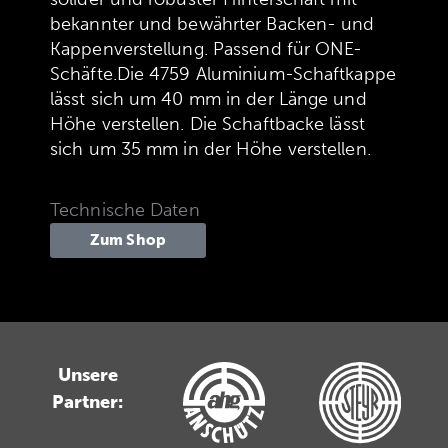
bekannter und bewährter Backen- und
Kappenverstellung. Passend für ONE-
Schäfte.Die 4759 Aluminium-Schaftkappe
lässt sich um 40 mm in der Länge und
Höhe verstellen. Die Schaftbacke lässt
sich um 35 mm in der Höhe verstellen.
Technische Daten
Zum Shop
Unsere
Partner: