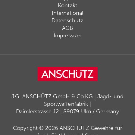
Kontakt
International
Datenschutz
AGB
Impressum
J.G. ANSCHÜTZ GmbH & Co.KG | Jagd- und
Sportwaffenfabrik |
Daimlerstrasse 12 | 89079 Ulm / Germany
Copyright © 2026 ANSCHÜTZ Gewehre für