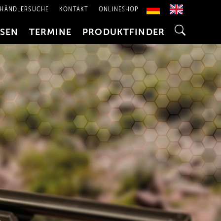
HÄNDLERSUCHE
KONTAKT
ONLINESHOP
SSEN
TERMINE
PRODUKTFINDER