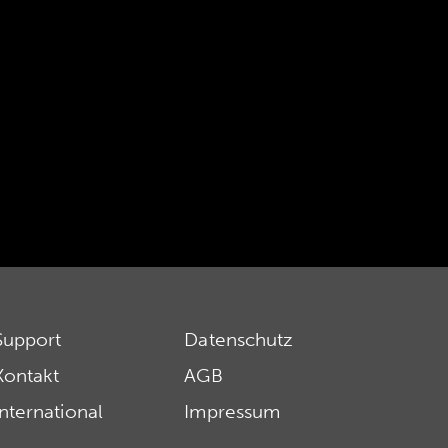
Support
Datenschutz
Kontakt
AGB
International
Impressum