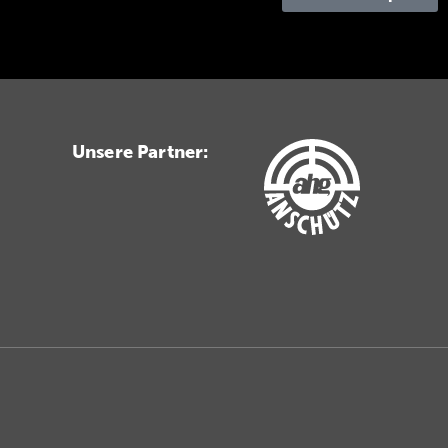
Unsere Partner: