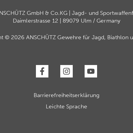
ANSCHÜTZ GmbH & Co.KG | Jagd- und Sportwaffenfa
Daimlerstrasse 12 | 89079 Ulm / Germany
ht © 2026 ANSCHÜTZ Gewehre für Jagd, Biathlon u
Barrierefreiheitserklärung
Leichte Sprache