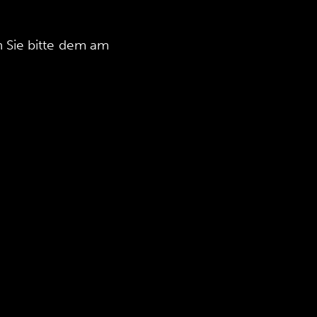
 Sie bitte dem am