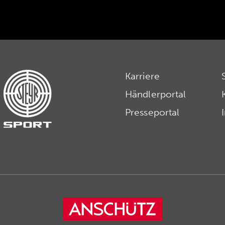
Karriere
Händlerportal
Presseportal