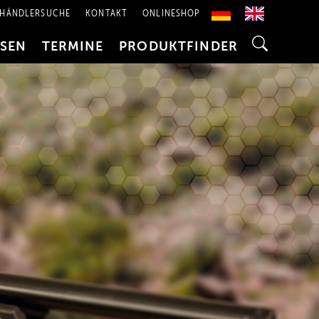
HÄNDLERSUCHE
KONTAKT
ONLINESHOP
SSEN
TERMINE
PRODUKTFINDER