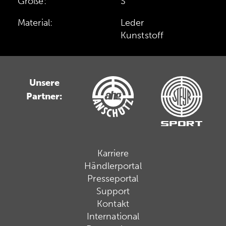
Größe:
S
Material:
Leder
Kunststoff
Unsere
Partner:
Karriere
Händlerportal
Presseportal
Support
Kontakt
International