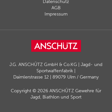
Datenschutz
AGB
Impressum
J.G. ANSCHÜTZ GmbH & Co.KG | Jagd- und
Sportwaffenfabrik |
Daimlerstrasse 12 | 89079 Ulm / Germany
Copyright © 2026 ANSCHÜTZ Gewehre für
Jagd, Biathlon und Sport