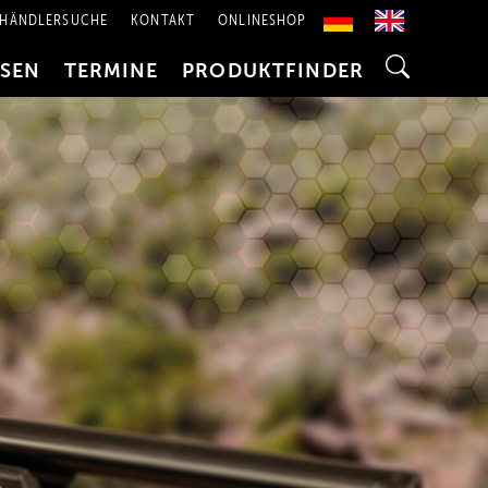
HÄNDLERSUCHE
KONTAKT
ONLINESHOP
SSEN
TERMINE
PRODUKTFINDER