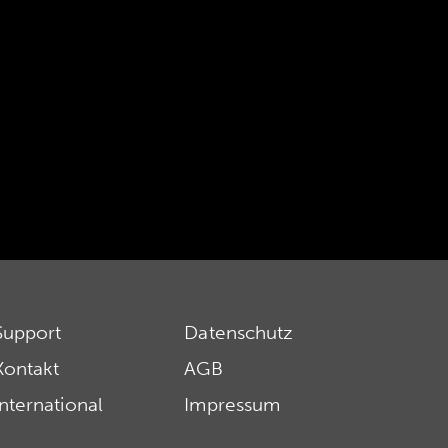
Support
Datenschutz
Kontakt
AGB
International
Impressum