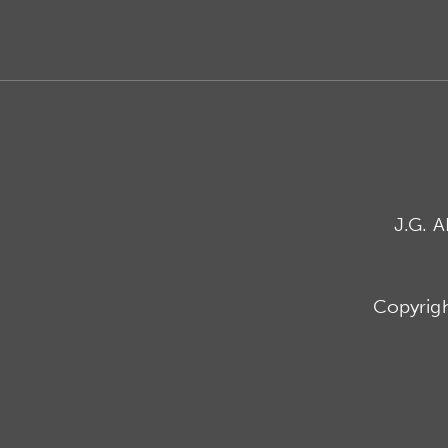
J.G. 
Copyrig