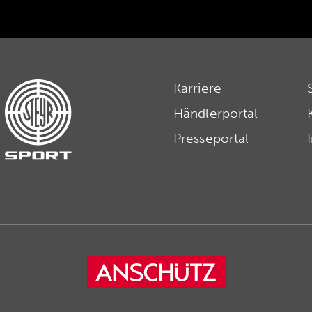
Karriere
Händlerportal
Presseportal