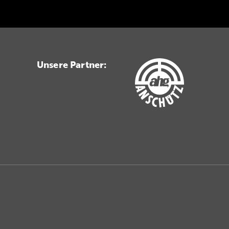
Unsere Partner: