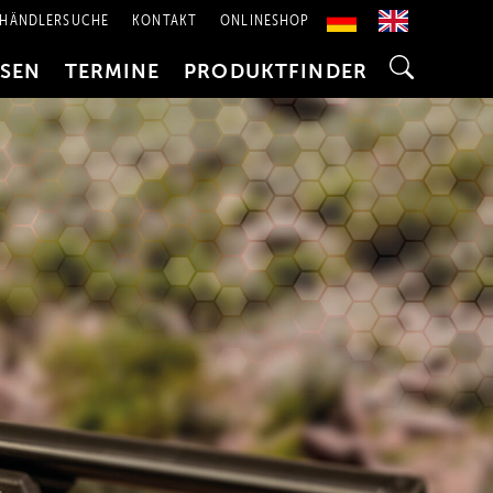
HÄNDLERSUCHE
KONTAKT
ONLINESHOP
SSEN
TERMINE
PRODUKTFINDER