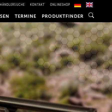
HÄNDLERSUCHE
KONTAKT
ONLINESHOP
SSEN
TERMINE
PRODUKTFINDER