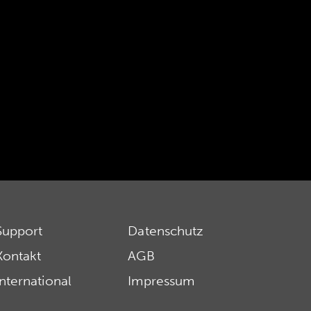
Support
Datenschutz
Kontakt
AGB
International
Impressum