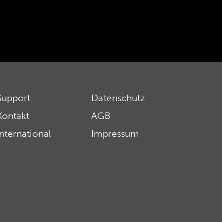
Support
Datenschutz
Kontakt
AGB
International
Impressum