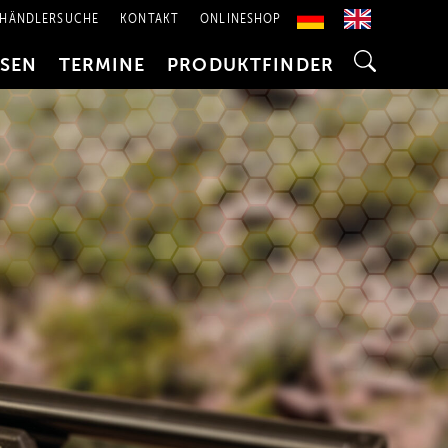
HÄNDLERSUCHE
KONTAKT
ONLINESHOP
SSEN
TERMINE
PRODUKTFINDER