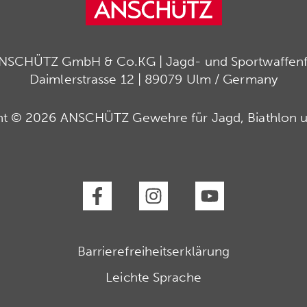
ANSCHÜTZ GmbH & Co.KG | Jagd- und Sportwaffenfa
Daimlerstrasse 12 | 89079 Ulm / Germany
ht © 2026 ANSCHÜTZ Gewehre für Jagd, Biathlon u
Barrierefreiheitserklärung
Leichte Sprache