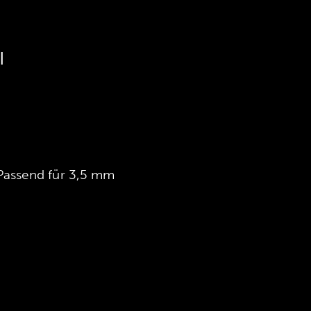
|
Passend für 3,5 mm