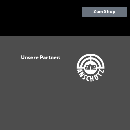
Zum Shop
Unsere Partner: