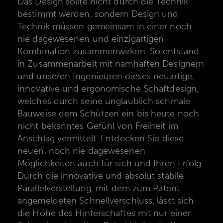
Das Design sollte nicht durch die Technik
bestimmt werden, sondern Design und
Technik müssen gemeinsam in einer noch
nie dagewesenen und einzigartigen
Kombination zusammenwirken. So entstand
in Zusammenarbeit mit namhaften Designern
und unseren Ingenieuren dieses neuartige,
innovative und ergonomische Schaftdesign,
welches durch seine unglaublich schmale
Bauweise dem Schützen ein bis heute noch
nicht bekanntes Gefühl von Freiheit im
Anschlag vermittelt. Entdecken Sie diese
neuen, noch nie dagewesenen
Möglichkeiten auch für sich und Ihren Erfolg.
Durch die innovative und absolut stabile
Parallelverstellung, mit dem zum Patent
angemeldeten Schnellverschluss, lässt sich
die Höhe des Hinterschaftes mit nur einer