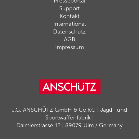
Presseportal
Support
Kontakt
International
Datenschutz
AGB
Impressum
J.G. ANSCHÜTZ GmbH & Co.KG | Jagd- und
Sportwaffenfabrik |
Daimlerstrasse 12 | 89079 Ulm / Germany