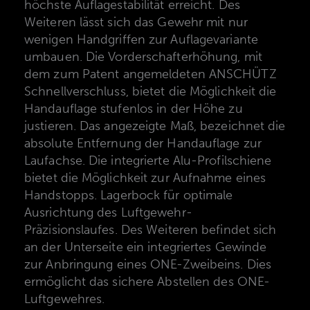
höchste Auflagestabilität erreicht. Des
Weiteren lässt sich das Gewehr mit nur
wenigen Handgriffen zur Auflagevariante
umbauen. Die Vorderschafterhöhung, mit
dem zum Patent angemeldeten ANSCHÜTZ
Schnellverschluss, bietet die Möglichkeit die
Handauflage stufenlos in der Höhe zu
justieren. Das angezeigte Maß, bezeichnet die
absolute Entfernung der Handauflage zur
Laufachse. Die integrierte Alu-Profilschiene
bietet die Möglichkeit zur Aufnahme eines
Handstopps. Lagerbock für optimale
Ausrichtung des Luftgewehr-
Präzisionslaufes. Des Weiteren befindet sich
an der Unterseite ein integriertes Gewinde
zur Anbringung eines ONE-Zweibeins. Dies
ermöglicht das sichere Abstellen des ONE-
Luftgewehres.