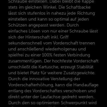
Schraube einstellen. Dabei bleibt die Kappe
stets im gleichen Winkel. Die Schaftbacke
lässt sich stufenlos in nahezu jede Richtung
einstellen und kann so optimal auf jeden
Schützen angepasst werden. Durch
einfaches Lösen von nur einer Schraube lässt
sich der Hinterschaft inkl. Griff
sekundenschnell vom Vorderschaft trennen
und anschließend wiederholgenau und
spielfrei zu einer 100% festen Verbindung
zusammenfügen. Der hochfeste Vorderschaft
umschließt die Kartusche, erzeugt Stabilität
und bietet Platz für weitere Zusatzgewichte.
Durch die innovative Verstellung der
Vorderschafterhöhung, kann die Handauflage
entlang des Vorderschaftes verschoben und
direkt unter der Laufachse gedreht werden.
Durch den so optimierten Schwerpunkt wird