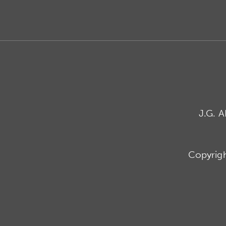
J.G. 
Copyrig