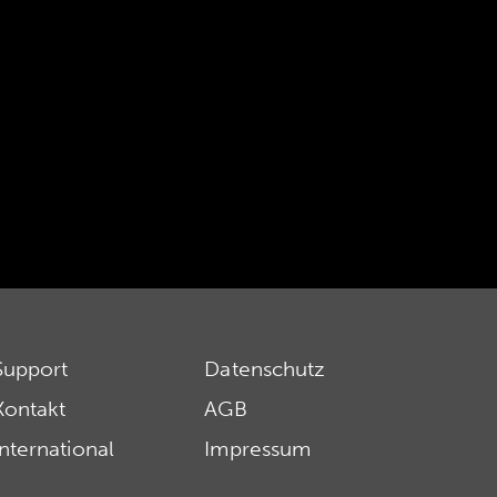
Support
Datenschutz
Kontakt
AGB
International
Impressum