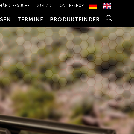
HÄNDLERSUCHE
KONTAKT
ONLINESHOP
SSEN
TERMINE
PRODUKTFINDER