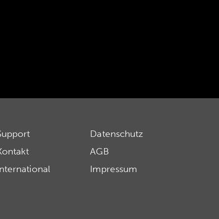
Support
Datenschutz
Kontakt
AGB
International
Impressum