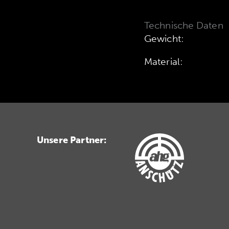
Technische Daten
Gewicht:
Material:
Unsere Partner: