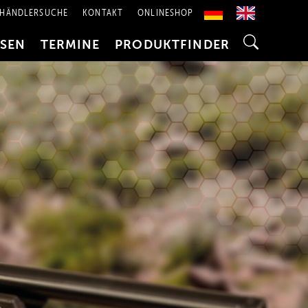
HÄNDLERSUCHE
KONTAKT
ONLINESHOP
SSEN
TERMINE
PRODUKTFINDER