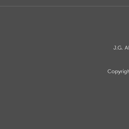
J.G. 
Copyrig