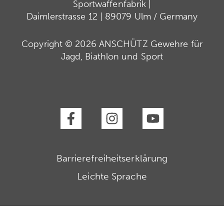
Sportwaffenfabrik |
Daimlerstrasse 12 | 89079 Ulm / Germany
Copyright © 2026 ANSCHÜTZ Gewehre für
Jagd, Biathlon und Sport
Barrierefreiheitserklärung
Leichte Sprache