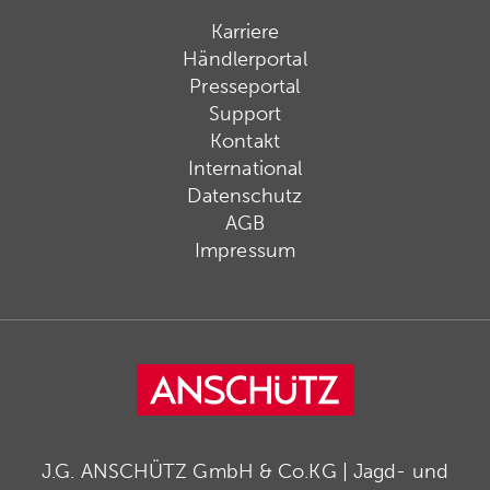
Karriere
Händlerportal
Presseportal
Support
Kontakt
International
Datenschutz
AGB
Impressum
J.G. ANSCHÜTZ GmbH & Co.KG | Jagd- und