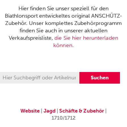
Hier finden Sie unser speziell für den
Biathlonsport entwickeltes original ANSCHÜTZ-
Zubehör. Unser komplettes Zubehörprogramm
finden Sie auch in unserer aktuellen
Verkaufspreisliste,
die Sie hier herunterladen
können.
Website
|
Jagd
|
Schäfte & Zubehör
|
1710/1712