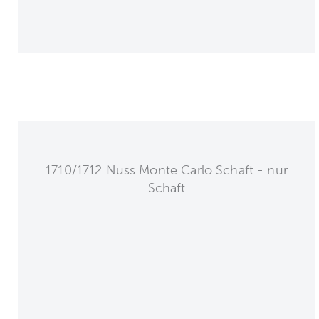
1710/1712 Nuss Monte Carlo Schaft - nur
Schaft