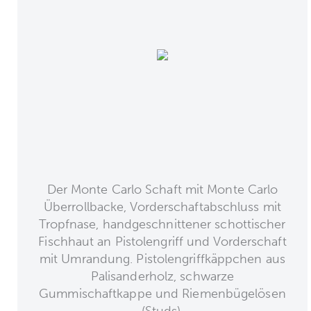
Der Monte Carlo Schaft mit Monte Carlo
Überrollbacke, Vorderschaftabschluss mit
Tropfnase, handgeschnittener schottischer
Fischhaut an Pistolengriff und Vorderschaft
mit Umrandung. Pistolengriffkäppchen aus
Palisanderholz, schwarze
Gummischaftkappe und Riemenbügelösen
(Studs).