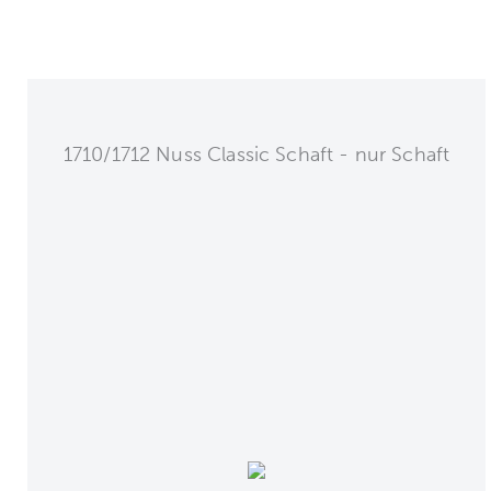
1710/1712 Nuss Classic Schaft - nur Schaft