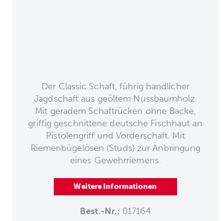
Der Classic Schaft, führig handlicher
Jagdschaft aus geöltem Nussbaumholz.
Mit geradem Schaftrücken ohne Backe,
griffig geschnittene deutsche Fischhaut an
Pistolengriff und Vorderschaft. Mit
Riemenbügelösen (Studs) zur Anbringung
eines Gewehrriemens.
Weitere Informationen
Best.-Nr.:
017164