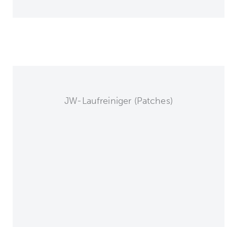
JW-Laufreiniger (Patches)