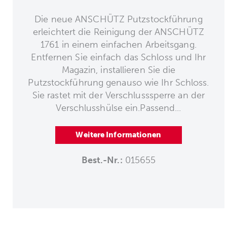
Die neue ANSCHÜTZ Putzstockführung
erleichtert die Reinigung der ANSCHÜTZ
1761 in einem einfachen Arbeitsgang.
Entfernen Sie einfach das Schloss und Ihr
Magazin, installieren Sie die
Putzstockführung genauso wie Ihr Schloss.
Sie rastet mit der Verschlusssperre an der
Verschlusshülse ein.Passend...
Weitere Informationen
Best.-Nr.:
015655