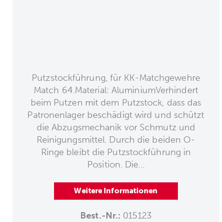
Putzstockführung, für KK-Matchgewehre
Match 64.Material: AluminiumVerhindert
beim Putzen mit dem Putzstock, dass das
Patronenlager beschädigt wird und schützt
die Abzugsmechanik vor Schmutz und
Reinigungsmittel. Durch die beiden O-
Ringe bleibt die Putzstockführung in
Position. Die...
Weitere Informationen
Best.-Nr.:
015123