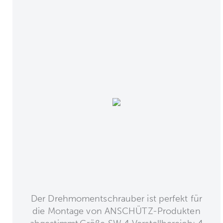
Der Drehmomentschrauber ist perfekt für
die Montage von ANSCHÜTZ-Produkten