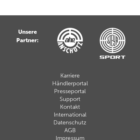
Unsere
Partner:
Karriere
Händlerportal
Presseportal
Support
Kontakt
International
Datenschutz
AGB
Impressum