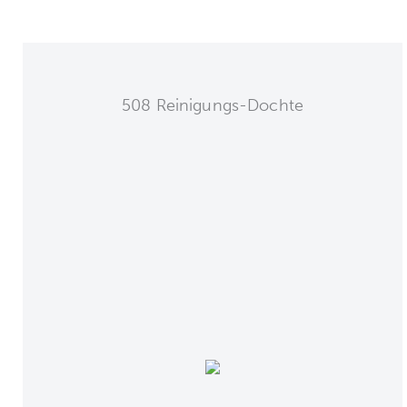
508 Reinigungs-Dochte