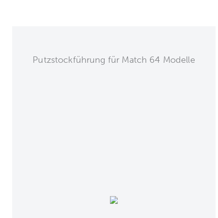
Putzstockführung für Match 64 Modelle