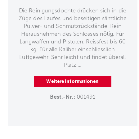
Die Reinigungsdochte drücken sich in die
Züge des Laufes und beseitigen sämtliche
Pulver- und Schmutzrückstände. Kein
Herausnehmen des Schlosses nötig. Für
Langwaffen und Pistolen. Reissfest bis 60
kg. Für alle Kaliber einschliesslich
Luftgewehr. Sehr leicht und findet überall
Platz....
Weitere Informationen
Best.-Nr.:
001491