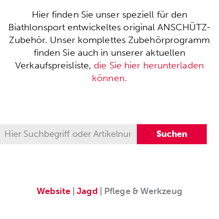
Hier finden Sie unser speziell für den
Biathlonsport entwickeltes original ANSCHÜTZ-
Zubehör. Unser komplettes Zubehörprogramm
finden Sie auch in unserer aktuellen
Verkaufspreisliste,
die Sie hier herunterladen
können.
Website
|
Jagd
| Pflege & Werkzeug