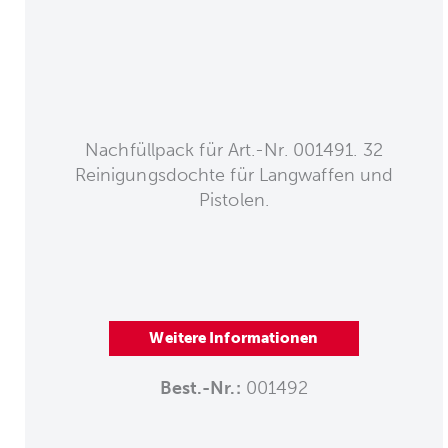
Nachfüllpack für Art.-Nr. 001491. 32
Reinigungsdochte für Langwaffen und
Pistolen.
Weitere Informationen
Best.-Nr.:
001492