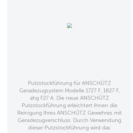
Putzstockführung für ANSCHÜTZ
Geradezugsystem Modelle 1727 F, 1827 F,
ahg F27 A. Die neue ANSCHÜTZ
Putzstockführung erleichtert Ihnen die
Reinigung Ihres ANSCHÜTZ Gewehres mit
Geradezugverschluss. Durch Verwendung
dieser Putzstockführung wird das