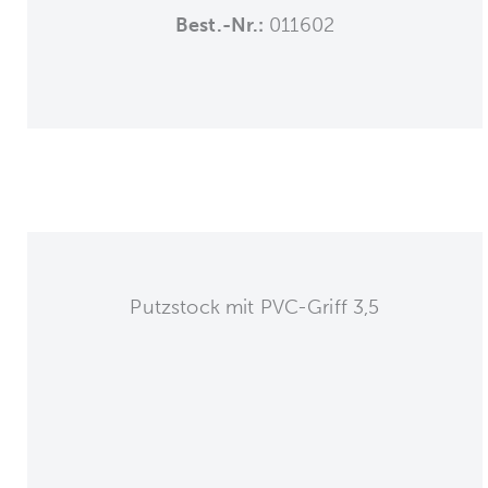
Best.-Nr.:
011602
Putzstock mit PVC-Griff 3,5