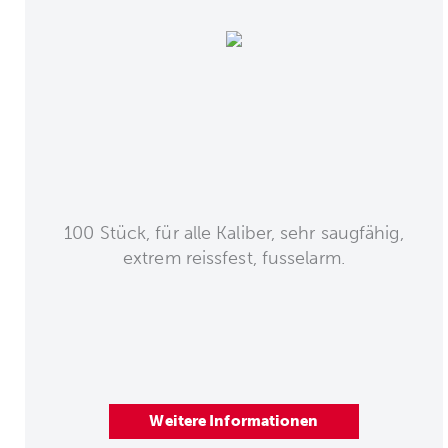
100 Stück, für alle Kaliber, sehr saugfähig,
extrem reissfest, fusselarm.
Weitere Informationen