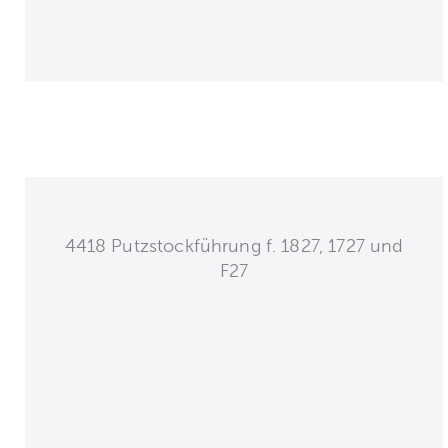
4418 Putzstockführung f. 1827, 1727 und
F27