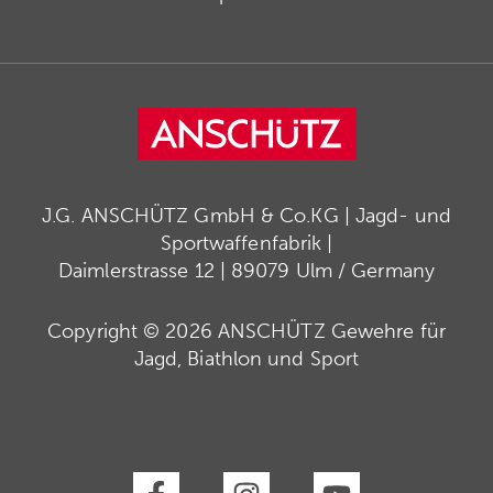
J.G. ANSCHÜTZ GmbH & Co.KG | Jagd- und
Sportwaffenfabrik |
Daimlerstrasse 12 | 89079 Ulm / Germany
Copyright © 2026 ANSCHÜTZ Gewehre für
Jagd, Biathlon und Sport