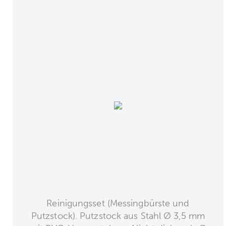
Reinigungsset (Messingbürste und
Putzstock). Putzstock aus Stahl Ø 3,5 mm