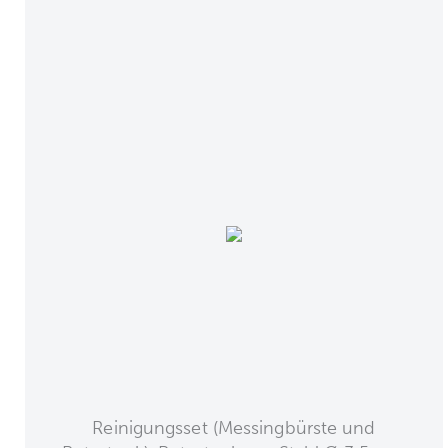
Reinigungsset (Messingbürste und