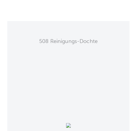
508 Reinigungs-Dochte