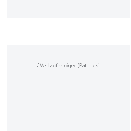
JW-Laufreiniger (Patches)