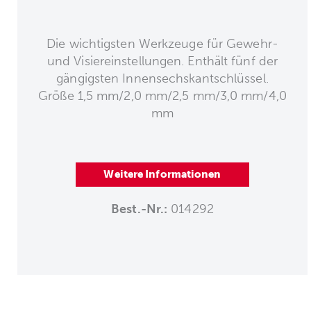
Die wichtigsten Werkzeuge für Gewehr-
und Visiereinstellungen. Enthält fünf der
gängigsten Innensechskantschlüssel.
Größe 1,5 mm/2,0 mm/2,5 mm/3,0 mm/4,0
mm
Weitere Informationen
Best.-Nr.:
014292