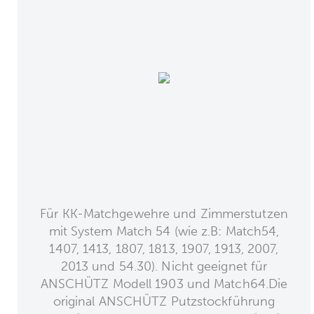
Für KK-Matchgewehre und Zimmerstutzen
mit System Match 54 (wie z.B: Match54,
1407, 1413, 1807, 1813, 1907, 1913, 2007,
2013 und 54.30). Nicht geeignet für
ANSCHÜTZ Modell 1903 und Match64.Die
original ANSCHÜTZ Putzstockführung