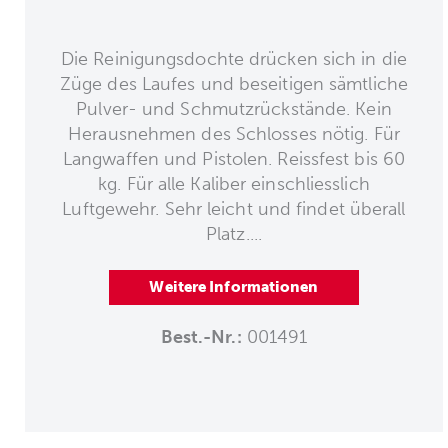
Die Reinigungsdochte drücken sich in die
Züge des Laufes und beseitigen sämtliche
Pulver- und Schmutzrückstände. Kein
Herausnehmen des Schlosses nötig. Für
Langwaffen und Pistolen. Reissfest bis 60
kg. Für alle Kaliber einschliesslich
Luftgewehr. Sehr leicht und findet überall
Platz....
Weitere Informationen
Best.-Nr.:
001491