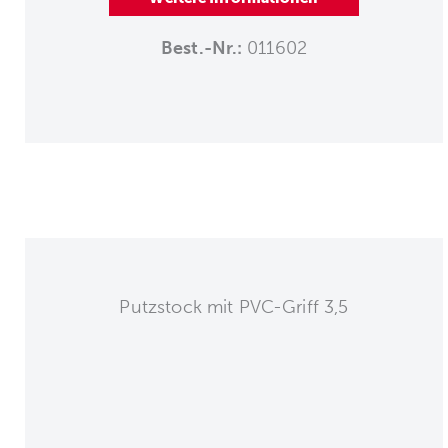
Best.-Nr.:
011602
Putzstock mit PVC-Griff 3,5