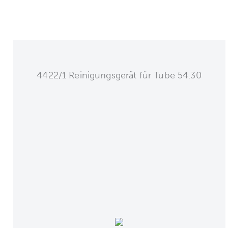
4422/1 Reinigungsgerät für Tube 54.30