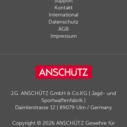
Support
Kontakt
International
Datenschutz
AGB
Impressum
J.G. ANSCHÜTZ GmbH & Co.KG | Jagd- und
Sportwaffenfabrik |
Daimlerstrasse 12 | 89079 Ulm / Germany
Copyright © 2026 ANSCHÜTZ Gewehre für