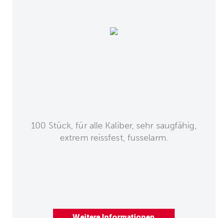
100 Stück, für alle Kaliber, sehr saugfähig,
extrem reissfest, fusselarm.
Weitere Informationen