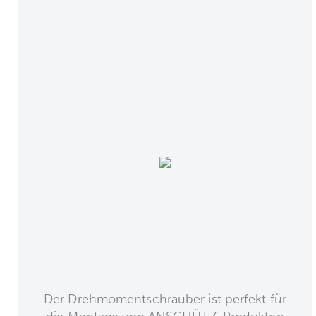
Der Drehmomentschrauber ist perfekt für