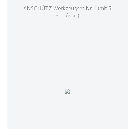
ANSCHÜTZ Werkzeugset Nr. 1 (mit 5
Schlüssel)