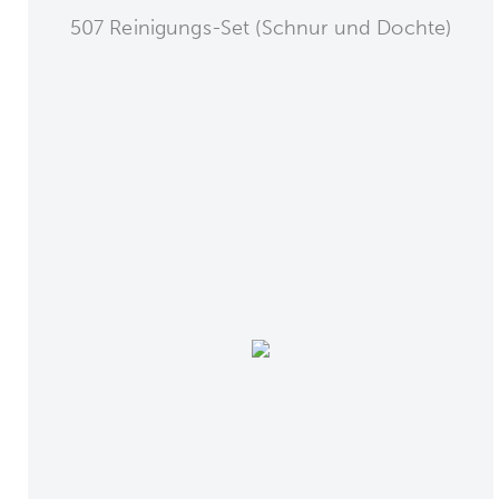
507 Reinigungs-Set (Schnur und Dochte)