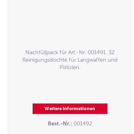
Nachfüllpack für Art.-Nr. 001491. 32
Reinigungsdochte für Langwaffen und
Pistolen.
Weitere Informationen
Best.-Nr.:
001492