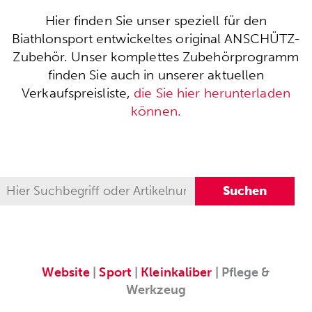
Hier finden Sie unser speziell für den
Biathlonsport entwickeltes original ANSCHÜTZ-
Zubehör. Unser komplettes Zubehörprogramm
finden Sie auch in unserer aktuellen
Verkaufspreisliste,
die Sie hier herunterladen
können.
Website
|
Sport
|
Kleinkaliber
| Pflege &
Werkzeug