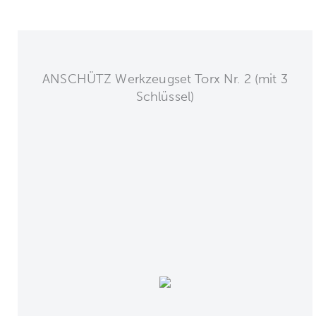
ANSCHÜTZ Werkzeugset Torx Nr. 2 (mit 3
Schlüssel)