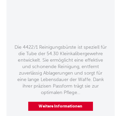
Die 4422/1 Reinigungsbürste ist speziell für
die Tube der 54.30 Kleinkalibergewehre
entwickelt. Sie ermöglicht eine effektive
und schonende Reinigung, entfernt
zuverlässig Ablagerungen und sorgt für
eine lange Lebensdauer der Waffe. Dank
ihrer präzisen Passform trägt sie zur
optimalen Pflege...
Weitere Informationen