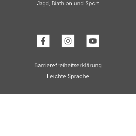
Jagd, Biathlon und Sport
Barrierefreiheitserklärung
Leichte Sprache