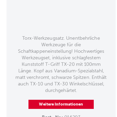
Torx-Werkzeugsatz. Unentbehrliche
Werkzeuge für die
Schaftkappeneinstellung! Hochwertiges
Werkzeugset, inklusive schlagfestem
Kunststoff T-Griff TX-20 mit 100mm
Länge. Kopf aus Vanadium-Spezialstahl,
matt verchromt, schwarze Spitzen. Enthält
auch TX-10 und TX-30 Winkelschlüssel,
durchgehärtet.
Weitere Informationen