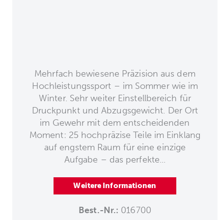
Mehrfach bewiesene Präzision aus dem
Hochleistungssport – im Sommer wie im
Winter. Sehr weiter Einstellbereich für
Druckpunkt und Abzugsgewicht. Der Ort
im Gewehr mit dem entscheidenden
Moment: 25 hochpräzise Teile im Einklang
auf engstem Raum für eine einzige
Aufgabe – das perfekte...
Weitere Informationen
Best.-Nr.:
016700