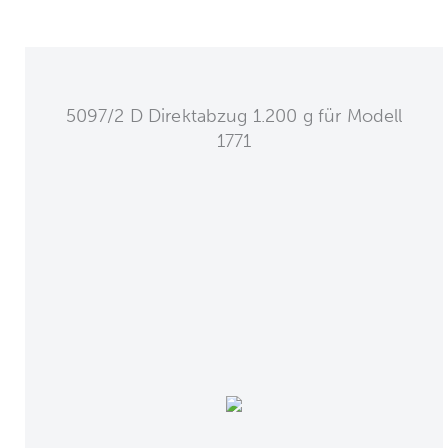
5097/2 D Direktabzug 1.200 g für Modell
1771