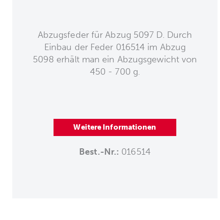
Abzugsfeder für Abzug 5097 D. Durch
Einbau der Feder 016514 im Abzug
5098 erhält man ein Abzugsgewicht von
450 - 700 g.
Weitere Informationen
Best.-Nr.:
016514