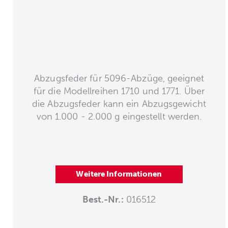
Abzugsfeder für 5096-Abzüge, geeignet
für die Modellreihen 1710 und 1771. Über
die Abzugsfeder kann ein Abzugsgewicht
von 1.000 - 2.000 g eingestellt werden.
Weitere Informationen
Best.-Nr.:
016512