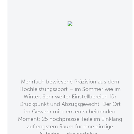
Mehrfach bewiesene Präzision aus dem
Hochleistungssport – im Sommer wie im
Winter. Sehr weiter Einstellbereich für
Druckpunkt und Abzugsgewicht. Der Ort
im Gewehr mit dem entscheidenden
Moment: 25 hochpräzise Teile im Einklang
auf engstem Raum für eine einzige
Aufgabe – das perfekte...