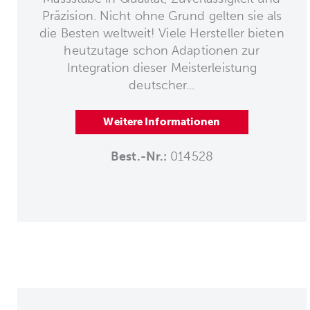
Präzision. Nicht ohne Grund gelten sie als
die Besten weltweit! Viele Hersteller bieten
heutzutage schon Adaptionen zur
Integration dieser Meisterleistung
deutscher...
Weitere Informationen
Best.-Nr.:
014528