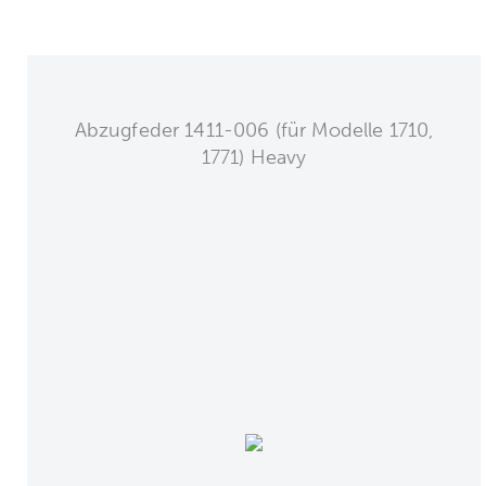
Abzugfeder 1411-006 (für Modelle 1710,
1771) Heavy