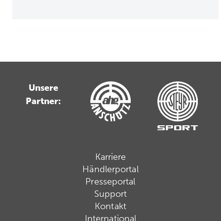
Unsere
Partner:
Karriere
Händlerportal
Presseportal
Support
Kontakt
International