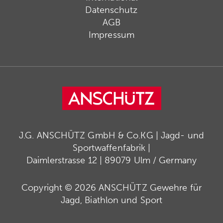
Datenschutz
AGB
Impressum
J.G. ANSCHÜTZ GmbH & Co.KG | Jagd- und
Sportwaffenfabrik |
Daimlerstrasse 12 | 89079 Ulm / Germany
Copyright © 2026 ANSCHÜTZ Gewehre für
Jagd, Biathlon und Sport