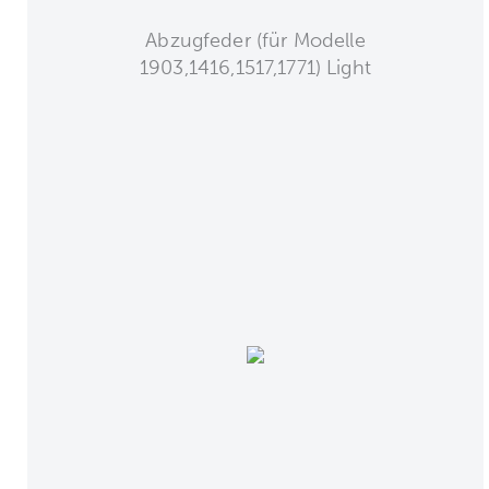
Abzugfeder (für Modelle
1903,1416,1517,1771) Light