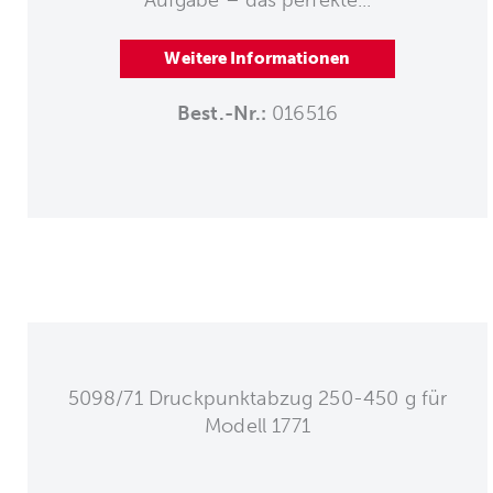
Weitere Informationen
Best.-Nr.:
016516
5098/71 Druckpunktabzug 250-450 g für
Modell 1771