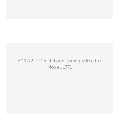
5097/2 D Direktabzug Tuning 500 g für
Modell 1771