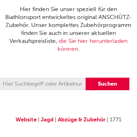
Hier finden Sie unser speziell für den
Biathlonsport entwickeltes original ANSCHÜTZ-
Zubehör. Unser komplettes Zubehörprogramm
finden Sie auch in unserer aktuellen
Verkaufspreisliste,
die Sie hier herunterladen
können.
Website
|
Jagd
|
Abzüge & Zubehör
| 1771