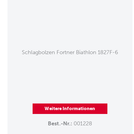
Schlagbolzen Fortner Biathlon 1827F-6
Weitere Informationen
Best.-Nr.:
001228