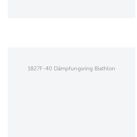
1827F-40 Dämpfungsring Biathlon