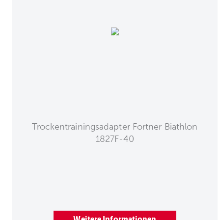
Trockentrainingsadapter Fortner Biathlon
1827F-40
Weitere Informationen