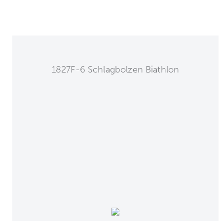
1827F-6 Schlagbolzen Biathlon