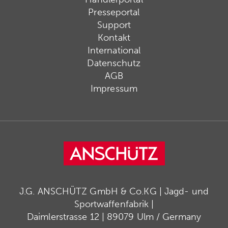
Presseportal
Support
Kontakt
International
Datenschutz
AGB
Impressum
J.G. ANSCHÜTZ GmbH & Co.KG | Jagd- und
Sportwaffenfabrik |
Daimlerstrasse 12 | 89079 Ulm / Germany