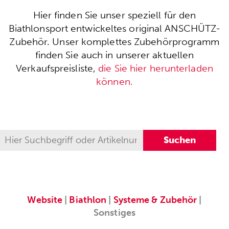
Hier finden Sie unser speziell für den
Biathlonsport entwickeltes original ANSCHÜTZ-
Zubehör. Unser komplettes Zubehörprogramm
finden Sie auch in unserer aktuellen
Verkaufspreisliste,
die Sie hier herunterladen
können.
Website
|
Biathlon
|
Systeme & Zubehör
|
Sonstiges