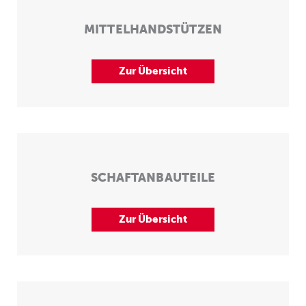
MITTELHANDSTÜTZEN
Zur Übersicht
SCHAFTANBAUTEILE
Zur Übersicht