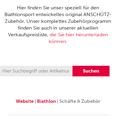
Hier finden Sie unser speziell für den
Biathlonsport entwickeltes original ANSCHÜTZ-
Zubehör. Unser komplettes Zubehörprogramm
finden Sie auch in unserer aktuellen
Verkaufspreisliste,
die Sie hier herunterladen
können.
Website
|
Biathlon
| Schäfte & Zubehör