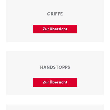
GRIFFE
Zur Übersicht
HANDSTOPPS
Zur Übersicht