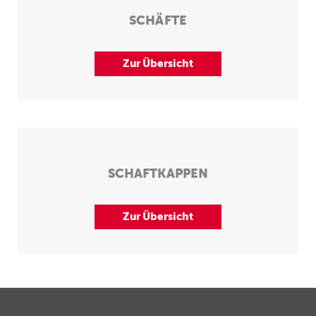
SCHÄFTE
Zur Übersicht
SCHAFTKAPPEN
Zur Übersicht