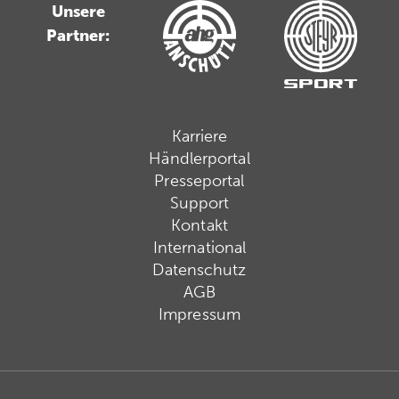
Unsere
Partner:
Karriere
Händlerportal
Presseportal
Support
Kontakt
International
Datenschutz
AGB
Impressum