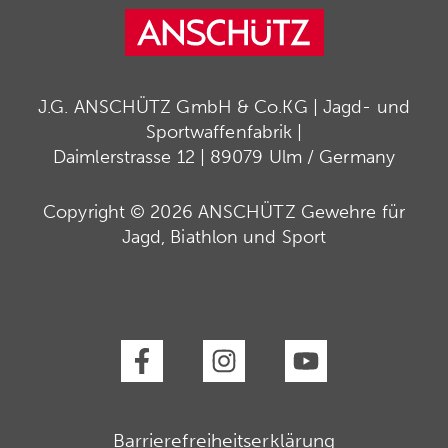
J.G. ANSCHÜTZ GmbH & Co.KG | Jagd- und
Sportwaffenfabrik |
Daimlerstrasse 12 | 89079 Ulm / Germany
Copyright © 2026 ANSCHÜTZ Gewehre für
Jagd, Biathlon und Sport
Barrierefreiheitserklärung