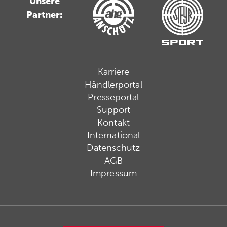
Unsere
Partner:
Karriere
Händlerportal
Presseportal
Support
Kontakt
International
Datenschutz
AGB
Impressum