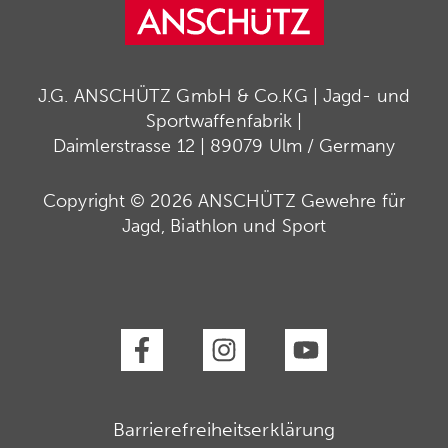
J.G. ANSCHÜTZ GmbH & Co.KG | Jagd- und
Sportwaffenfabrik |
Daimlerstrasse 12 | 89079 Ulm / Germany
Copyright © 2026 ANSCHÜTZ Gewehre für
Jagd, Biathlon und Sport
Barrierefreiheitserklärung