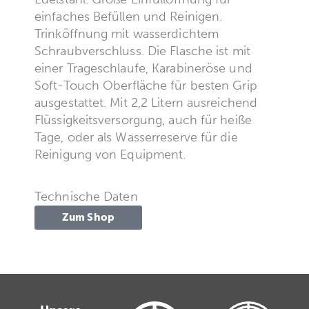
einfaches Befüllen und Reinigen.
Trinköffnung mit wasserdichtem
Schraubverschluss. Die Flasche ist mit
einer Trageschlaufe, Karabineröse und
Soft-Touch Oberfläche für besten Grip
ausgestattet. Mit 2,2 Litern ausreichend
Flüssigkeitsversorgung, auch für heiße
Tage, oder als Wasserreserve für die
Reinigung von Equipment.
Technische Daten
Zum Shop