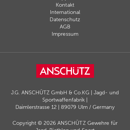
Kontakt
International
Datenschutz
AGB
Impressum
J.G. ANSCHÜTZ GmbH & Co.KG | Jagd- und
Sportwaffenfabrik |
Daimlerstrasse 12 | 89079 Ulm / Germany
Copyright © 2026 ANSCHÜTZ Gewehre für