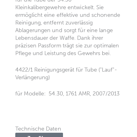
Kleinkalibergewehre entwickelt. Sie
ermöglicht eine effektive und schonende
Reinigung, entfernt zuverlässig
Ablagerungen und sorgt für eine lange
Lebensdauer der Waffe. Dank ihrer
präzisen Passform trägt sie zur optimalen
Pflege und Leistung des Gewehrs bei.
4422/1 Reinigungsgerät für Tube ("Lauf"-
Verlängerung)
für Modelle: 54.30, 1761 AMR, 2007/2013
Technische Daten