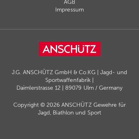
AGB
Impressum
J.G. ANSCHÜTZ GmbH & Co.KG | Jagd- und
Sportwaffenfabrik |
Daimlerstrasse 12 | 89079 Ulm / Germany
Copyright © 2026 ANSCHÜTZ Gewehre für
Jagd, Biathlon und Sport