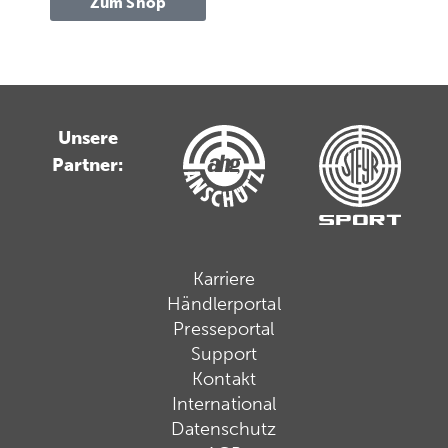
Zum Shop
Unsere
Partner:
Karriere
Händlerportal
Presseportal
Support
Kontakt
International
Datenschutz