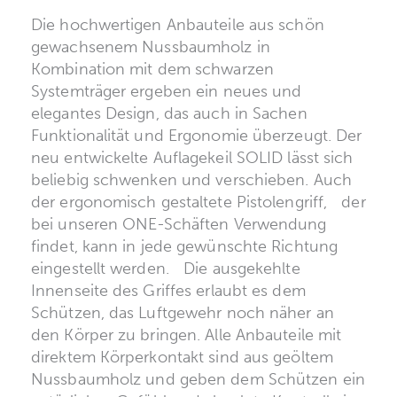
Die hochwertigen Anbauteile aus schön
gewachsenem Nussbaumholz in
Kombination mit dem schwarzen
Systemträger ergeben ein neues und
elegantes Design, das auch in Sachen
Funktionalität und Ergonomie überzeugt. Der
neu entwickelte Auflagekeil SOLID lässt sich
beliebig schwenken und verschieben. Auch
der ergonomisch gestaltete Pistolengriff, der
bei unseren ONE-Schäften Verwendung
findet, kann in jede gewünschte Richtung
eingestellt werden. Die ausgekehlte
Innenseite des Griffes erlaubt es dem
Schützen, das Luftgewehr noch näher an
den Körper zu bringen. Alle Anbauteile mit
direktem Körperkontakt sind aus geöltem
Nussbaumholz und geben dem Schützen ein