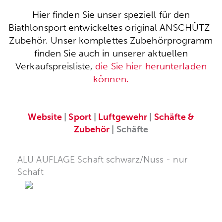
Hier finden Sie unser speziell für den
Biathlonsport entwickeltes original ANSCHÜTZ-
Zubehör. Unser komplettes Zubehörprogramm
finden Sie auch in unserer aktuellen
Verkaufspreisliste,
die Sie hier herunterladen
können.
Website
|
Sport
|
Luftgewehr
|
Schäfte &
Zubehör
| Schäfte
ALU AUFLAGE Schaft schwarz/Nuss - nur
Schaft