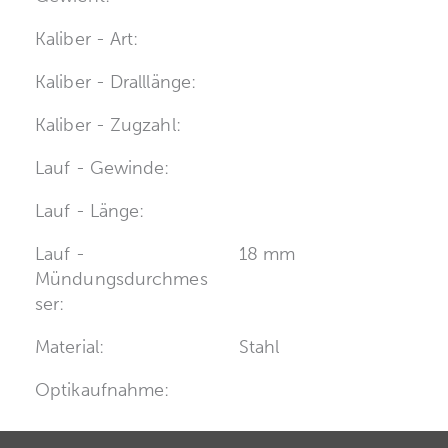
Kaliber - Art:
Kaliber - Dralllänge:
Kaliber - Zugzahl:
Lauf - Gewinde:
Lauf - Länge:
Lauf -
18 mm
Mündungsdurchmes
ser:
Material:
Stahl
Optikaufnahme: