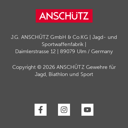
J.G. ANSCHÜTZ GmbH & Co.KG | Jagd- und
Sportwaffenfabrik |
Daimlerstrasse 12 | 89079 Ulm / Germany
Copyright © 2026 ANSCHÜTZ Gewehre für
Jagd, Biathlon und Sport