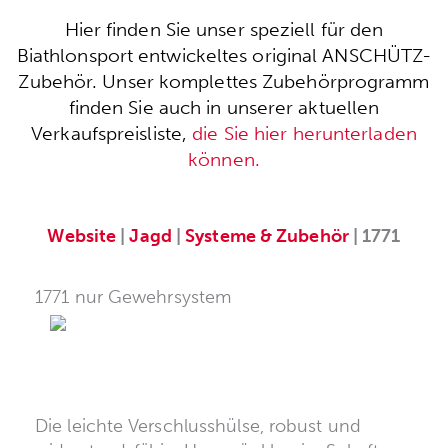
Hier finden Sie unser speziell für den
Biathlonsport entwickeltes original ANSCHÜTZ-
Zubehör. Unser komplettes Zubehörprogramm
finden Sie auch in unserer aktuellen
Verkaufspreisliste,
die Sie hier herunterladen
können.
Website
|
Jagd
|
Systeme & Zubehör
| 1771
1771 nur Gewehrsystem
Die leichte Verschlusshülse, robust und