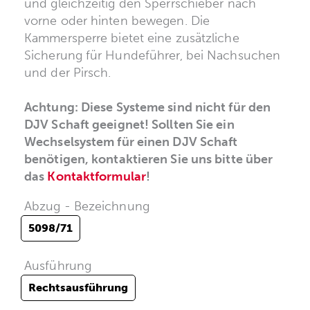
und gleichzeitig den Sperrschieber nach
vorne oder hinten bewegen. Die
Kammersperre bietet eine zusätzliche
Sicherung für Hundeführer, bei Nachsuchen
und der Pirsch.
Achtung: Diese Systeme sind nicht für den
DJV Schaft geeignet! Sollten Sie ein
Wechselsystem für einen DJV Schaft
benötigen, kontaktieren Sie uns bitte über
das
Kontaktformular
!
Abzug - Bezeichnung
5098/71
Ausführung
Rechtsausführung