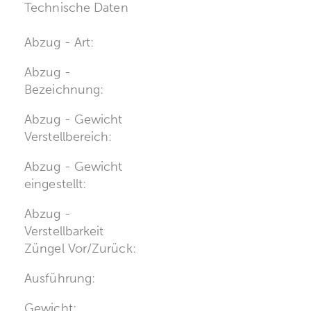
Technische Daten
Abzug - Art:
Abzug -
Bezeichnung:
Abzug - Gewicht
Verstellbereich:
Abzug - Gewicht
eingestellt:
Abzug -
Verstellbarkeit
Züngel Vor/Zurück:
Ausführung:
Gewicht: