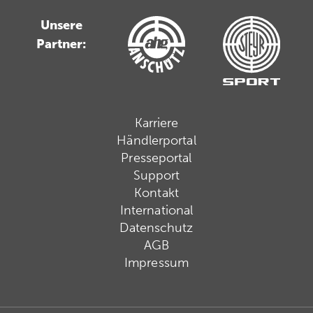
Unsere
Partner:
Karriere
Händlerportal
Presseportal
Support
Kontakt
International
Datenschutz
AGB
Impressum