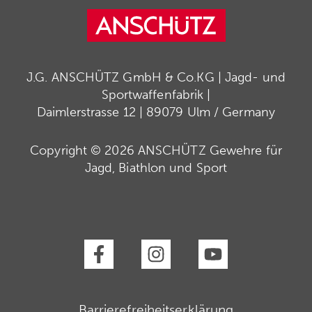
J.G. ANSCHÜTZ GmbH & Co.KG | Jagd- und
Sportwaffenfabrik |
Daimlerstrasse 12 | 89079 Ulm / Germany
Copyright © 2026 ANSCHÜTZ Gewehre für
Jagd, Biathlon und Sport
Barrierefreiheitserklärung