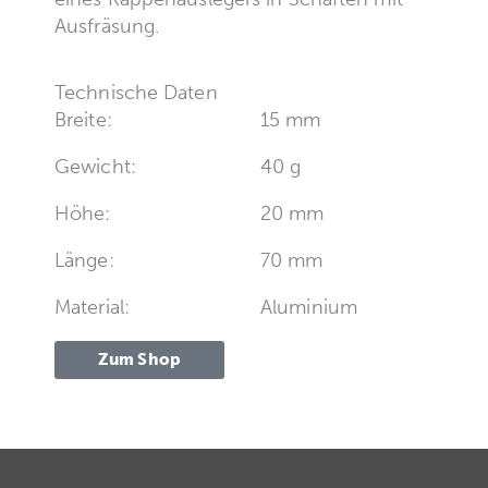
Ausfräsung.
Technische Daten
Breite:
15 mm
Gewicht:
40 g
Höhe:
20 mm
Länge:
70 mm
Material:
Aluminium
Zum Shop