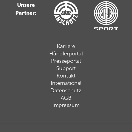
Unsere
Partner:
Karriere
Händlerportal
Presseportal
Support
Kontakt
International
Datenschutz
AGB
Impressum